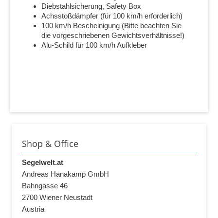
Diebstahlsicherung, Safety Box
Achsstoßdämpfer (für 100 km/h erforderlich)
100 km/h Bescheinigung (Bitte beachten Sie
die vorgeschriebenen Gewichtsverhältnisse!)
Alu-Schild für 100 km/h Aufkleber
Shop & Office
Segelwelt.at
Andreas Hanakamp GmbH
Bahngasse 46
2700 Wiener Neustadt
Austria