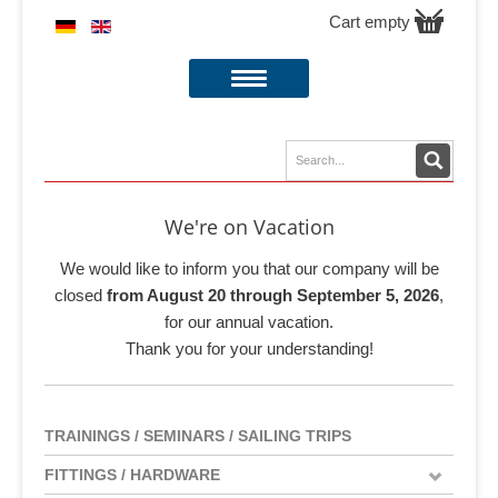
Cart empty
We're on Vacation
We would like to inform you that our company will be
closed
from August 20 through September 5, 2026
,
for our annual vacation.
Thank you for your understanding!
TRAININGS / SEMINARS / SAILING TRIPS
FITTINGS / HARDWARE