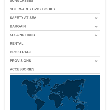
SUNGLASSES
SOFTWARE / DVD / BOOKS
SAFETY AT SEA
BARGAIN
SECOND HAND
RENTAL
BROKERAGE
PROVISIONS
ACCESSORIES