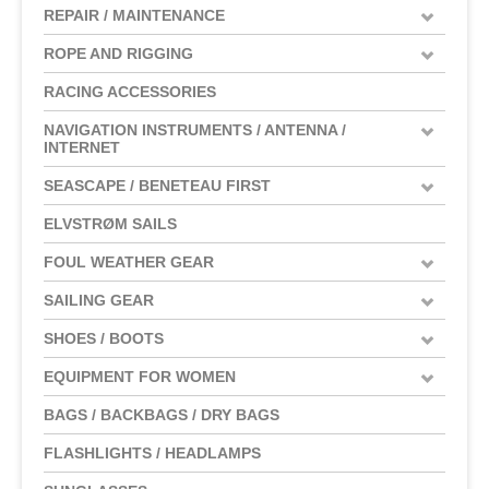
REPAIR / MAINTENANCE
ROPE AND RIGGING
RACING ACCESSORIES
NAVIGATION INSTRUMENTS / ANTENNA /
INTERNET
SEASCAPE / BENETEAU FIRST
ELVSTRØM SAILS
FOUL WEATHER GEAR
SAILING GEAR
SHOES / BOOTS
EQUIPMENT FOR WOMEN
BAGS / BACKBAGS / DRY BAGS
FLASHLIGHTS / HEADLAMPS