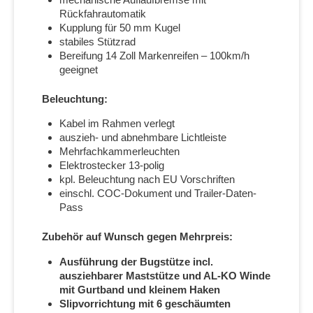
Rückfahrautomatik
Kupplung für 50 mm Kugel
stabiles Stützrad
Bereifung 14 Zoll Markenreifen – 100km/h
geeignet
Beleuchtung:
Kabel im Rahmen verlegt
auszieh- und abnehmbare Lichtleiste
Mehrfachkammerleuchten
Elektrostecker 13-polig
kpl. Beleuchtung nach EU Vorschriften
einschl. COC-Dokument und Trailer-Daten-
Pass
Zubehör auf Wunsch gegen Mehrpreis:
Ausführung der Bugstütze incl.
ausziehbarer Maststütze und AL-KO Winde
mit Gurtband und kleinem Haken
Slipvorrichtung mit 6 geschäumten