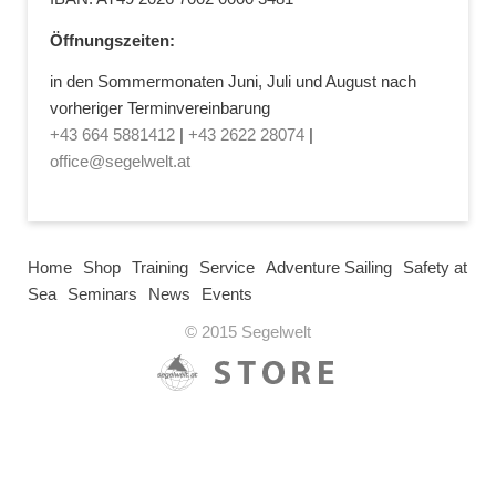
Öffnungszeiten:
in den Sommermonaten Juni, Juli und August nach
vorheriger Terminvereinbarung
+43 664 5881412
|
+43 2622 28074
|
office@segelwelt.at
Home
Shop
Training
Service
Adventure Sailing
Safety at
Sea
Seminars
News
Events
© 2015 Segelwelt