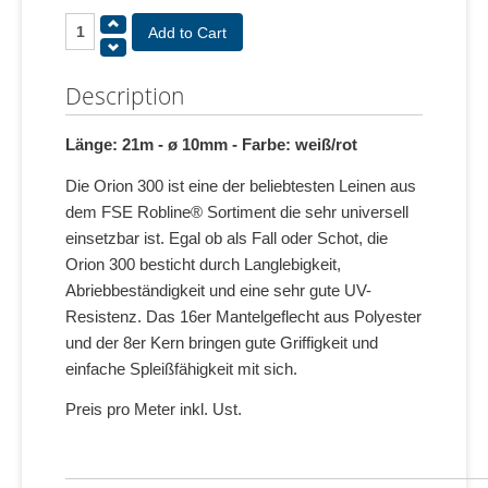
Description
Länge: 21m - ø 10mm - Farbe: weiß/rot
Die Orion 300 ist eine der beliebtesten Leinen aus
dem FSE Robline® Sortiment die sehr universell
einsetzbar ist. Egal ob als Fall oder Schot, die
Orion 300 besticht durch Langlebigkeit,
Abriebbeständigkeit und eine sehr gute UV-
Resistenz. Das 16er Mantelgeflecht aus Polyester
und der 8er Kern bringen gute Griffigkeit und
einfache Spleißfähigkeit mit sich.
Preis pro Meter inkl. Ust.