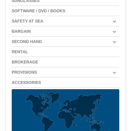
SUNGLASSES
SOFTWARE / DVD / BOOKS
SAFETY AT SEA
BARGAIN
SECOND HAND
RENTAL
BROKERAGE
PROVISIONS
ACCESSORIES