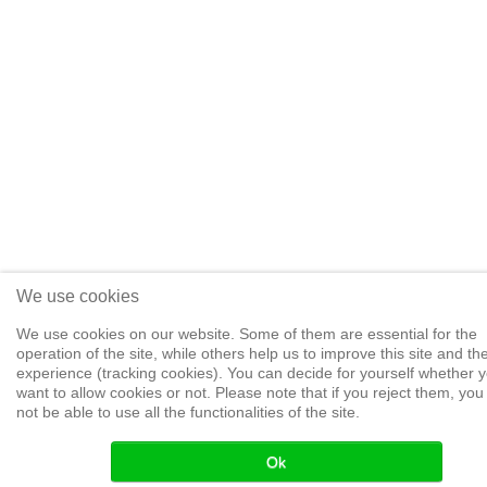
We use cookies
We use cookies on our website. Some of them are essential for the
operation of the site, while others help us to improve this site and th
experience (tracking cookies). You can decide for yourself whether 
want to allow cookies or not. Please note that if you reject them, yo
not be able to use all the functionalities of the site.
Ok