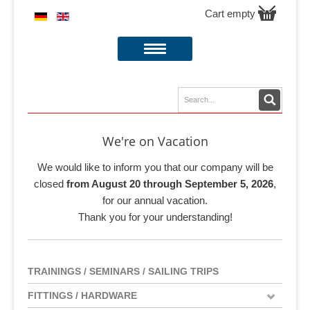
Cart empty
We're on Vacation
We would like to inform you that our company will be
closed
from August 20 through September 5, 2026
,
for our annual vacation.
Thank you for your understanding!
TRAININGS / SEMINARS / SAILING TRIPS
FITTINGS / HARDWARE