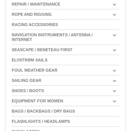
REPAIR / MAINTENANCE
ROPE AND RIGGING
RACING ACCESSORIES
NAVIGATION INSTRUMENTS / ANTENNA /
INTERNET
SEASCAPE / BENETEAU FIRST
ELVSTRØM SAILS
FOUL WEATHER GEAR
SAILING GEAR
SHOES / BOOTS
EQUIPMENT FOR WOMEN
BAGS / BACKBAGS / DRY BAGS
FLASHLIGHTS / HEADLAMPS