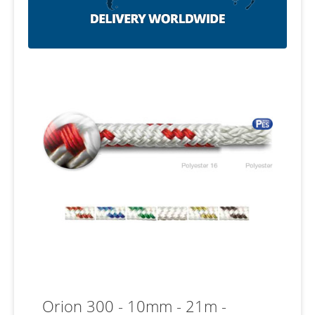
Orion 300 - 10mm - 21m -