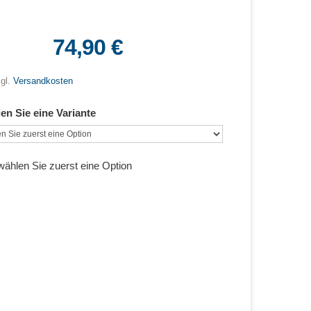
74,90 €
zgl.
Versandkosten
len Sie eine Variante
 wählen Sie zuerst eine Option