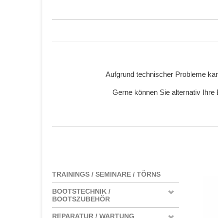
Aufgrund technischer Probleme kan
Gerne können Sie alternativ Ihre
TRAININGS / SEMINARE / TÖRNS
BOOTSTECHNIK /
BOOTSZUBEHÖR
REPARATUR / WARTUNG