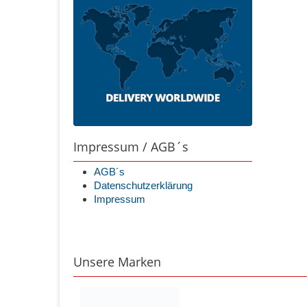
Impressum / AGB´s
AGB´s
Datenschutzerklärung
Impressum
Unsere Marken