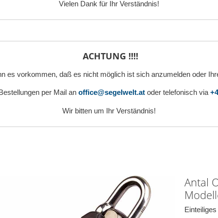
Vielen Dank für Ihr Verständnis!
ACHTUNG !!!!
n es vorkommen, daß es nicht möglich ist sich anzumelden oder Ihr
 Bestellungen per Mail an
office@segelwelt.at
oder telefonisch via
+4
Wir bitten um Ihr Verständnis!
Antal 
Modell
Einteilige