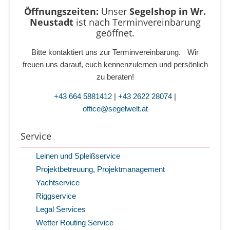
Öffnungszeiten:
Unser
Segelshop in Wr.
Neustadt
ist
nach Terminvereinbarung
geöffnet.
Bitte kontaktiert uns zur Terminvereinbarung. Wir
freuen uns darauf, euch kennenzulernen und persönlich
zu beraten!
+43 664 5881412
|
+43 2622 28074
|
office@segelwelt.at
Service
Leinen und Spleißservice
Projektbetreuung, Projektmanagement
Yachtservice
Riggservice
Legal Services
Wetter Routing Service