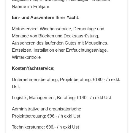
Nahme im Frühjahr
Ein- und Auswintern Ihrer Yacht:
Motorservice, Winchenservice, Demontage und
Montage von Blöcken und Decksausrüstung,
Ausscheren des laufenden Gutes mit Mouselines,
Entsalzen, Installation einer Entfeuchtungsanlage,
Winterkontrolle
KostenYachtservice:
Unternehmensberatung, Projektberatung: €180,- /h exkl.
Ust.
Logistik, Management, Beratung: €140,- /h exkl Ust
Administrative und organisatorische
Projektbetreuung: €96,- / h exkl Ust
Technikerstunde: €96,- / h exkl Ust