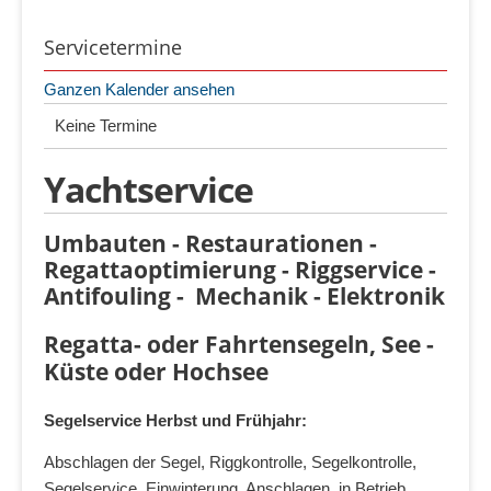
Servicetermine
Ganzen Kalender ansehen
Keine Termine
Yachtservice
Umbauten - Restaurationen -
Regattaoptimierung - Riggservice -
Antifouling - Mechanik - Elektronik
Regatta- oder Fahrtensegeln, See -
Küste oder Hochsee
Segelservice Herbst und Frühjahr:
Abschlagen der Segel, Riggkontrolle, Segelkontrolle,
Segelservice, Einwinterung, Anschlagen, in Betrieb