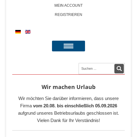
MEIN ACCOUNT
REGISTRIEREN
Wir machen Urlaub
Wir möchten Sie darüber informieren, dass unsere
Firma
vom 20.08. bis einschließlich 05.09.2026
aufgrund unseres Betriebsurlaubs geschlossen ist.
Vielen Dank für Ihr Verständnis!