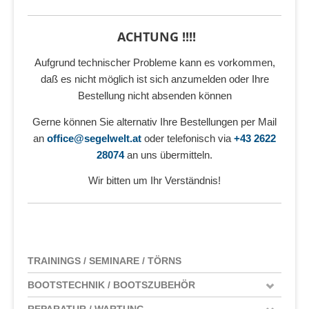
ACHTUNG !!!!
Aufgrund technischer Probleme kann es vorkommen,
daß es nicht möglich ist sich anzumelden oder Ihre
Bestellung nicht absenden können
Gerne können Sie alternativ Ihre Bestellungen per Mail
an
office@segelwelt.at
oder telefonisch via
+43 2622
28074
an uns übermitteln.
Wir bitten um Ihr Verständnis!
TRAININGS / SEMINARE / TÖRNS
BOOTSTECHNIK / BOOTSZUBEHÖR
REPARATUR / WARTUNG