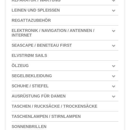
LEINEN UND SPLEISSEN
REGATTAZUBEHÖR
ELEKTRONIK / NAVIGATION / ANTENNEN /
INTERNET
SEASCAPE / BENETEAU FIRST
ELVSTRØM SAILS
ÖLZEUG
SEGELBEKLEIDUNG
SCHUHE / STIEFEL
AUSRÜSTUNG FÜR DAMEN
TASCHEN / RUCKSÄCKE / TROCKENSÄCKE
TASCHENLAMPEN / STIRNLAMPEN
SONNENBRILLEN