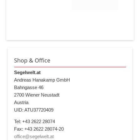
Shop & Office
Segelwelt.at
Andreas Hanakamp GmbH
Bahngasse 46
2700 Wiener Neustadt
Austria
UID: ATU37720409
Tel: +43 2622 28074
Fax: +43 2622 28074-20
office@segelwelt.at