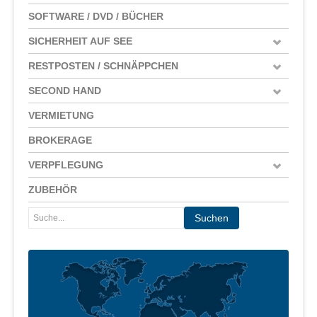
SOFTWARE / DVD / BÜCHER
SICHERHEIT AUF SEE
RESTPOSTEN / SCHNÄPPCHEN
SECOND HAND
VERMIETUNG
BROKERAGE
VERPFLEGUNG
ZUBEHÖR