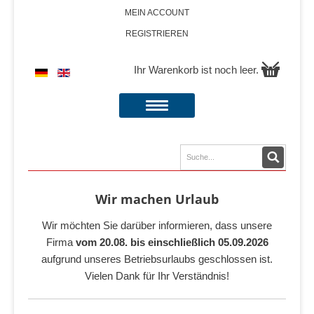
MEIN ACCOUNT
REGISTRIEREN
Ihr Warenkorb ist noch leer.
Wir machen Urlaub
Wir möchten Sie darüber informieren, dass unsere
Firma
vom 20.08. bis einschließlich 05.09.2026
aufgrund unseres Betriebsurlaubs geschlossen ist.
Vielen Dank für Ihr Verständnis!