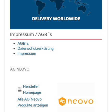
Impressum / AGB´s
AGB´s
Datenschutzerklärung
Impressum
AG NEOVO
Hersteller
Homepage
Alle AG Neovo
Produkte anzeigen