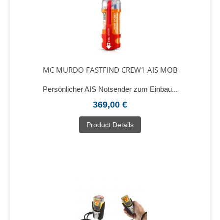
MC MURDO FASTFIND CREW1 AIS MOB
Persönlicher AIS Notsender zum Einbau...
369,00 €
Product Details