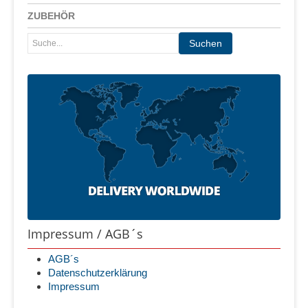
ZUBEHÖR
Impressum / AGB´s
AGB´s
Datenschutzerklärung
Impressum