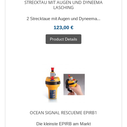
STRECKTAU MIT AUGEN UND DYNEEMA
LASCHING
2 Strecktaue mit Augen und Dyneema...
123,00 €
Product Details
OCEAN SIGNAL RESCUEME EPIRB1
Die kleinste EPIRB am Markt