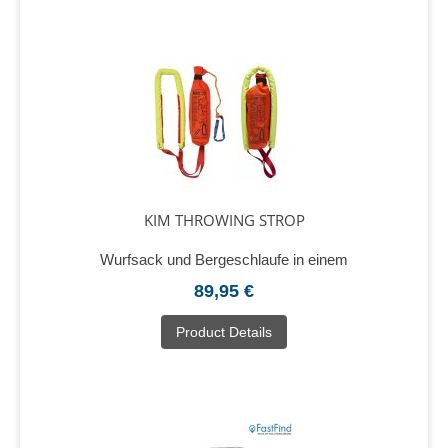
KIM THROWING STROP
Wurfsack und Bergeschlaufe in einem
89,95 €
Product Details