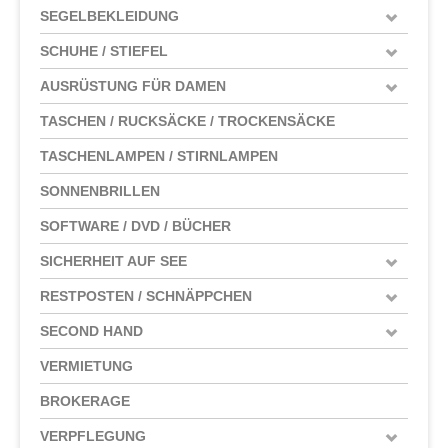
SEGELBEKLEIDUNG
SCHUHE / STIEFEL
AUSRÜSTUNG FÜR DAMEN
TASCHEN / RUCKSÄCKE / TROCKENSÄCKE
TASCHENLAMPEN / STIRNLAMPEN
SONNENBRILLEN
SOFTWARE / DVD / BÜCHER
SICHERHEIT AUF SEE
RESTPOSTEN / SCHNÄPPCHEN
SECOND HAND
VERMIETUNG
BROKERAGE
VERPFLEGUNG