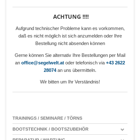
ACHTUNG !!!!
Aufgrund technischer Probleme kann es vorkommen,
daß es nicht möglich ist sich anzumelden oder Ihre
Bestellung nicht absenden können
Gerne können Sie alternativ Ihre Bestellungen per Mail
an
office@segelwelt.at
oder telefonisch via
+43 2622
28074
an uns übermitteln.
Wir bitten um Ihr Verständnis!
TRAININGS / SEMINARE / TÖRNS
BOOTSTECHNIK / BOOTSZUBEHÖR
REPARATUR / WARTUNG