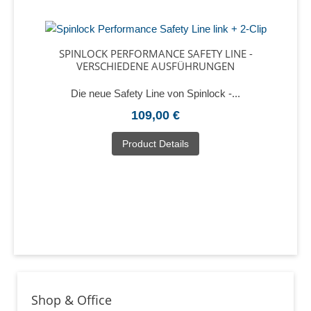
SPINLOCK PERFORMANCE SAFETY LINE -
VERSCHIEDENE AUSFÜHRUNGEN
Die neue Safety Line von Spinlock -...
109,00 €
Product Details
Shop & Office