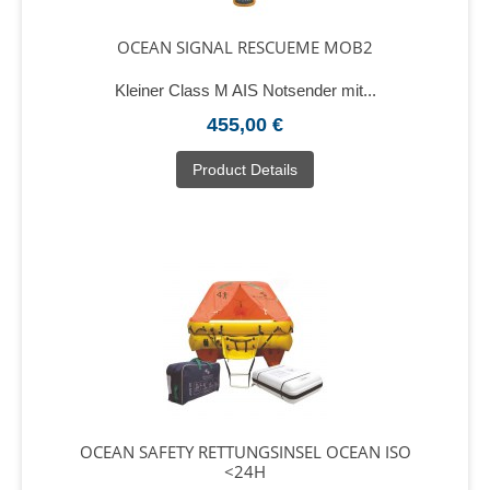
OCEAN SIGNAL RESCUEME MOB2
Kleiner Class M AIS Notsender mit...
455,00 €
Product Details
OCEAN SAFETY RETTUNGSINSEL OCEAN ISO
<24H