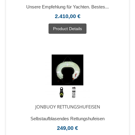
Unsere Empfehlung für Yachten. Bestes...
2.410,00 €
Product Details
JONBUOY RETTUNGSHUFEISEN
Selbstaufblasendes Rettungshufeisen
249,00 €