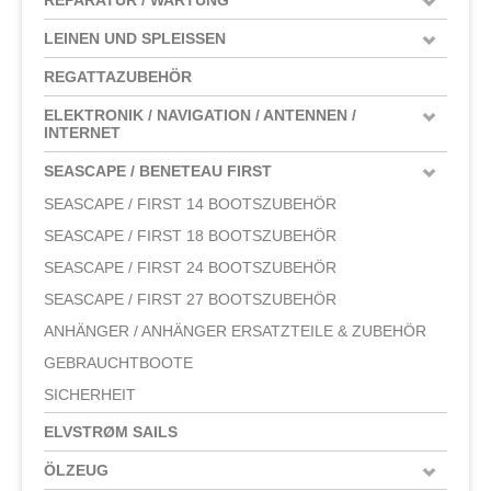
LEINEN UND SPLEISSEN
REGATTAZUBEHÖR
ELEKTRONIK / NAVIGATION / ANTENNEN /
INTERNET
SEASCAPE / BENETEAU FIRST
SEASCAPE / FIRST 14 BOOTSZUBEHÖR
SEASCAPE / FIRST 18 BOOTSZUBEHÖR
SEASCAPE / FIRST 24 BOOTSZUBEHÖR
SEASCAPE / FIRST 27 BOOTSZUBEHÖR
ANHÄNGER / ANHÄNGER ERSATZTEILE & ZUBEHÖR
GEBRAUCHTBOOTE
SICHERHEIT
ELVSTRØM SAILS
ÖLZEUG