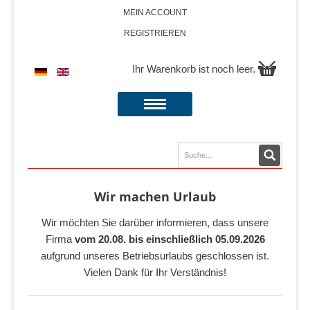
MEIN ACCOUNT
REGISTRIEREN
Ihr Warenkorb ist noch leer.
Wir machen Urlaub
Wir möchten Sie darüber informieren, dass unsere
Firma
vom 20.08. bis einschließlich 05.09.2026
aufgrund unseres Betriebsurlaubs geschlossen ist.
Vielen Dank für Ihr Verständnis!