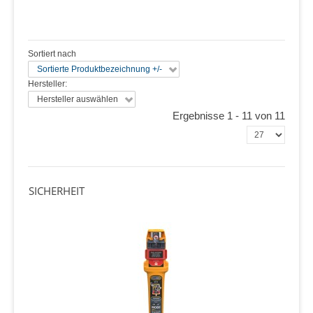
Sortiert nach
Sortierte Produktbezeichnung +/-
Hersteller:
Hersteller auswählen
Ergebnisse 1 - 11 von 11
SICHERHEIT