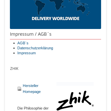
Impressum / AGB´s
AGB´s
Datenschutzerklärung
Impressum
ZHIK
Hersteller
Homepage
Die Philosophie der