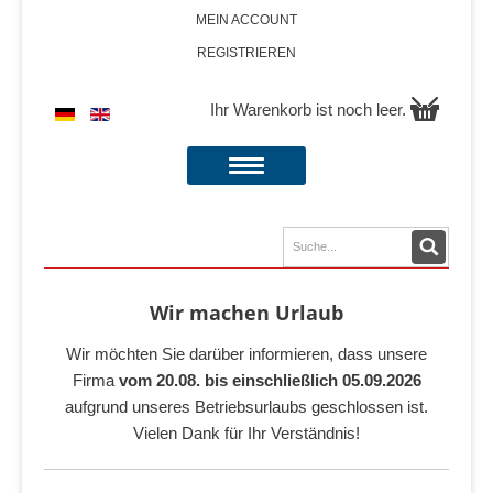
MEIN ACCOUNT
REGISTRIEREN
Ihr Warenkorb ist noch leer.
Wir machen Urlaub
Wir möchten Sie darüber informieren, dass unsere
Firma
vom 20.08. bis einschließlich 05.09.2026
aufgrund unseres Betriebsurlaubs geschlossen ist.
Vielen Dank für Ihr Verständnis!