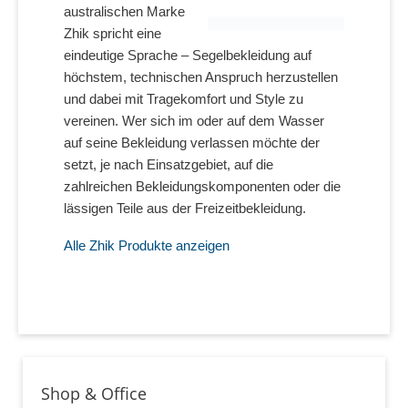
australischen Marke
Zhik spricht eine
eindeutige Sprache – Segelbekleidung auf
höchstem, technischen Anspruch herzustellen
und dabei mit Tragekomfort und Style zu
vereinen. Wer sich im oder auf dem Wasser
auf seine Bekleidung verlassen möchte der
setzt, je nach Einsatzgebiet, auf die
zahlreichen Bekleidungskomponenten oder die
lässigen Teile aus der Freizeitbekleidung.
Alle Zhik Produkte anzeigen
Shop & Office