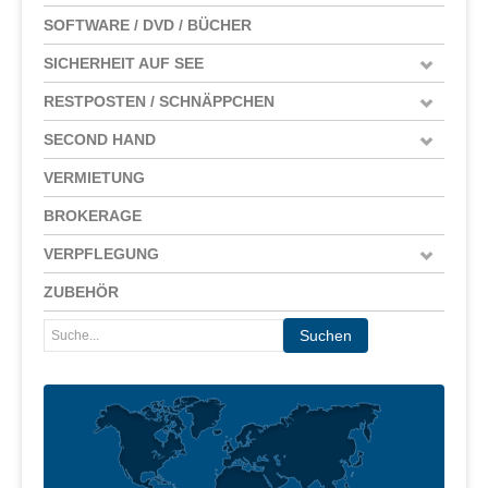
SOFTWARE / DVD / BÜCHER
SICHERHEIT AUF SEE
RESTPOSTEN / SCHNÄPPCHEN
SECOND HAND
VERMIETUNG
BROKERAGE
VERPFLEGUNG
ZUBEHÖR