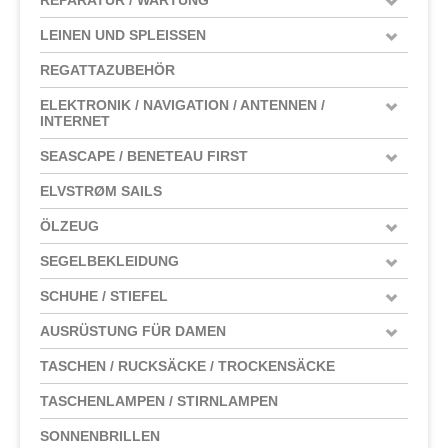
LEINEN UND SPLEISSEN
REGATTAZUBEHÖR
ELEKTRONIK / NAVIGATION / ANTENNEN /
INTERNET
SEASCAPE / BENETEAU FIRST
ELVSTRØM SAILS
ÖLZEUG
SEGELBEKLEIDUNG
SCHUHE / STIEFEL
AUSRÜSTUNG FÜR DAMEN
TASCHEN / RUCKSÄCKE / TROCKENSÄCKE
TASCHENLAMPEN / STIRNLAMPEN
SONNENBRILLEN