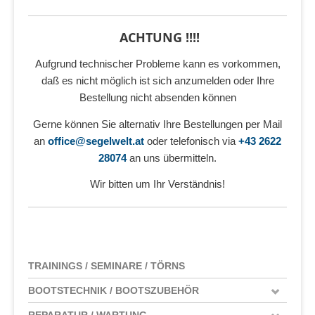
ACHTUNG !!!!
Aufgrund technischer Probleme kann es vorkommen,
daß es nicht möglich ist sich anzumelden oder Ihre
Bestellung nicht absenden können
Gerne können Sie alternativ Ihre Bestellungen per Mail
an
office@segelwelt.at
oder telefonisch via
+43 2622
28074
an uns übermitteln.
Wir bitten um Ihr Verständnis!
TRAININGS / SEMINARE / TÖRNS
BOOTSTECHNIK / BOOTSZUBEHÖR
REPARATUR / WARTUNG