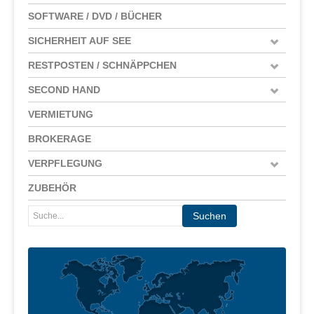
SOFTWARE / DVD / BÜCHER
SICHERHEIT AUF SEE
RESTPOSTEN / SCHNÄPPCHEN
SECOND HAND
VERMIETUNG
BROKERAGE
VERPFLEGUNG
ZUBEHÖR