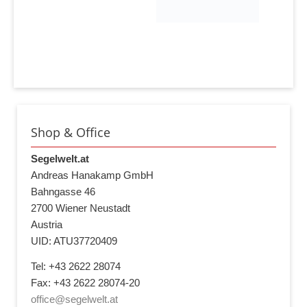
Shop & Office
Segelwelt.at
Andreas Hanakamp GmbH
Bahngasse 46
2700 Wiener Neustadt
Austria
UID: ATU37720409
Tel: +43 2622 28074
Fax: +43 2622 28074-20
office@segelwelt.at