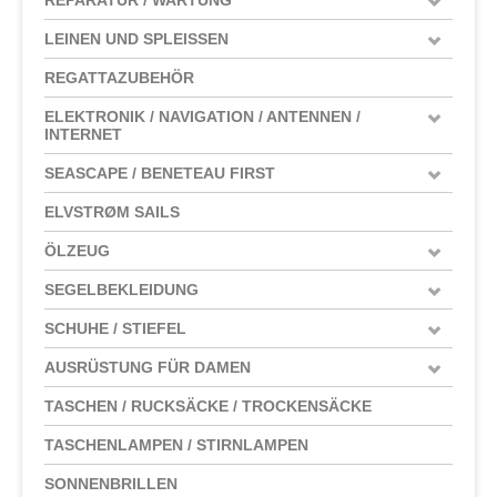
LEINEN UND SPLEISSEN
REGATTAZUBEHÖR
ELEKTRONIK / NAVIGATION / ANTENNEN /
INTERNET
SEASCAPE / BENETEAU FIRST
ELVSTRØM SAILS
ÖLZEUG
SEGELBEKLEIDUNG
SCHUHE / STIEFEL
AUSRÜSTUNG FÜR DAMEN
TASCHEN / RUCKSÄCKE / TROCKENSÄCKE
TASCHENLAMPEN / STIRNLAMPEN
SONNENBRILLEN