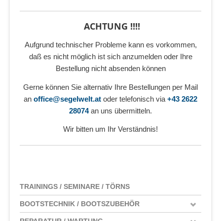
ACHTUNG !!!!
Aufgrund technischer Probleme kann es vorkommen,
daß es nicht möglich ist sich anzumelden oder Ihre
Bestellung nicht absenden können
Gerne können Sie alternativ Ihre Bestellungen per Mail
an
office@segelwelt.at
oder telefonisch via
+43 2622
28074
an uns übermitteln.
Wir bitten um Ihr Verständnis!
TRAININGS / SEMINARE / TÖRNS
BOOTSTECHNIK / BOOTSZUBEHÖR
REPARATUR / WARTUNG