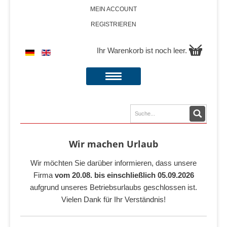
MEIN ACCOUNT
REGISTRIEREN
Ihr Warenkorb ist noch leer.
Wir machen Urlaub
Wir möchten Sie darüber informieren, dass unsere
Firma
vom 20.08. bis einschließlich 05.09.2026
aufgrund unseres Betriebsurlaubs geschlossen ist.
Vielen Dank für Ihr Verständnis!