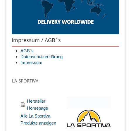
Impressum / AGB´s
AGB´s
Datenschutzerklärung
Impressum
LA SPORTIVA
Hersteller
Homepage
Alle La Sportiva
Produkte anzeigen