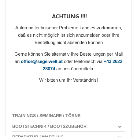
ACHTUNG !!!!
Aufgrund technischer Probleme kann es vorkommen,
daß es nicht möglich ist sich anzumelden oder Ihre
Bestellung nicht absenden können
Gerne können Sie alternativ Ihre Bestellungen per Mail
an
office@segelwelt.at
oder telefonisch via
+43 2622
28074
an uns übermitteln.
Wir bitten um Ihr Verständnis!
TRAININGS / SEMINARE / TÖRNS
BOOTSTECHNIK / BOOTSZUBEHÖR
REPARATUR / WARTUNG