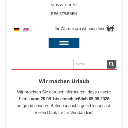
MEIN ACCOUNT
REGISTRIEREN
Ihr Warenkorb ist noch leer.
Wir machen Urlaub
Wir möchten Sie darüber informieren, dass unsere
Firma
vom 20.08. bis einschließlich 05.09.2026
aufgrund unseres Betriebsurlaubs geschlossen ist.
Vielen Dank für Ihr Verständnis!