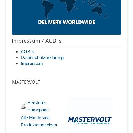
Impressum / AGB´s
AGB´s
Datenschutzerklärung
Impressum
MASTERVOLT
Hersteller
Homepage
Alle Mastervolt
Produkte anzeigen