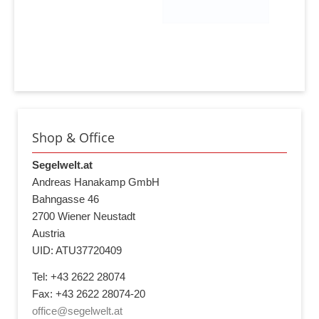
Shop & Office
Segelwelt.at
Andreas Hanakamp GmbH
Bahngasse 46
2700 Wiener Neustadt
Austria
UID: ATU37720409
Tel: +43 2622 28074
Fax: +43 2622 28074-20
office@segelwelt.at