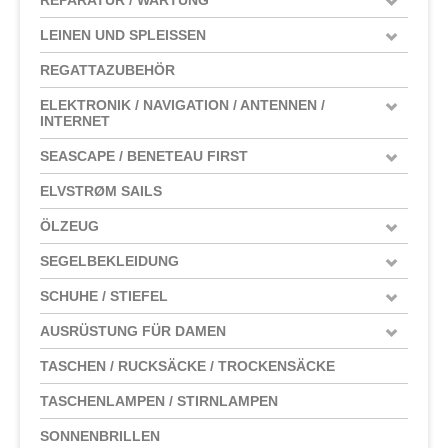
LEINEN UND SPLEISSEN
REGATTAZUBEHÖR
ELEKTRONIK / NAVIGATION / ANTENNEN /
INTERNET
SEASCAPE / BENETEAU FIRST
ELVSTRØM SAILS
ÖLZEUG
SEGELBEKLEIDUNG
SCHUHE / STIEFEL
AUSRÜSTUNG FÜR DAMEN
TASCHEN / RUCKSÄCKE / TROCKENSÄCKE
TASCHENLAMPEN / STIRNLAMPEN
SONNENBRILLEN