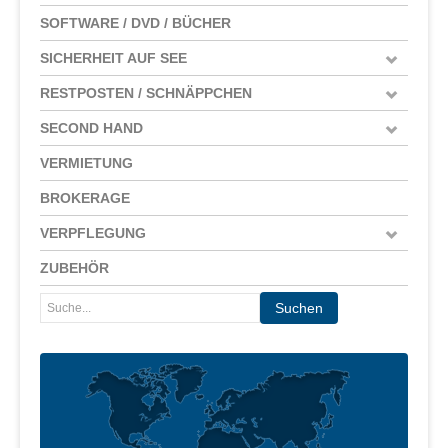
SOFTWARE / DVD / BÜCHER
SICHERHEIT AUF SEE
RESTPOSTEN / SCHNÄPPCHEN
SECOND HAND
VERMIETUNG
BROKERAGE
VERPFLEGUNG
ZUBEHÖR