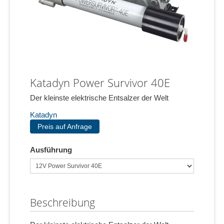
Katadyn Power Survivor 40E
Der kleinste elektrische Entsalzer der Welt
Katadyn
Preis auf Anfrage
Ausführung
Beschreibung