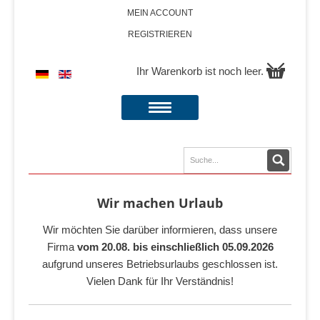
MEIN ACCOUNT
REGISTRIEREN
Ihr Warenkorb ist noch leer.
Wir machen Urlaub
Wir möchten Sie darüber informieren, dass unsere
Firma
vom 20.08. bis einschließlich 05.09.2026
aufgrund unseres Betriebsurlaubs geschlossen ist.
Vielen Dank für Ihr Verständnis!