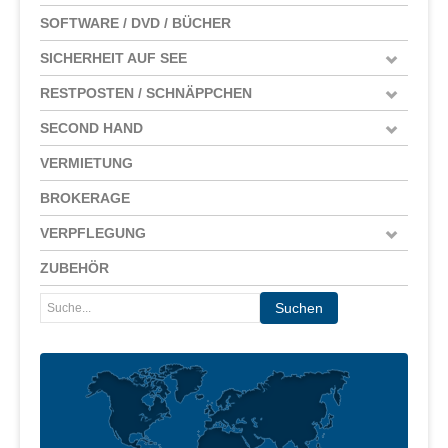
SOFTWARE / DVD / BÜCHER
SICHERHEIT AUF SEE
RESTPOSTEN / SCHNÄPPCHEN
SECOND HAND
VERMIETUNG
BROKERAGE
VERPFLEGUNG
ZUBEHÖR