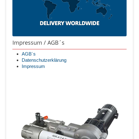
Impressum / AGB´s
AGB´s
Datenschutzerklärung
Impressum