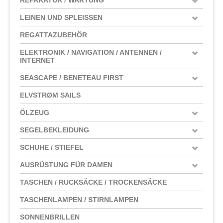
LEINEN UND SPLEISSEN
REGATTAZUBEHÖR
ELEKTRONIK / NAVIGATION / ANTENNEN /
INTERNET
SEASCAPE / BENETEAU FIRST
ELVSTRØM SAILS
ÖLZEUG
SEGELBEKLEIDUNG
SCHUHE / STIEFEL
AUSRÜSTUNG FÜR DAMEN
TASCHEN / RUCKSÄCKE / TROCKENSÄCKE
TASCHENLAMPEN / STIRNLAMPEN
SONNENBRILLEN