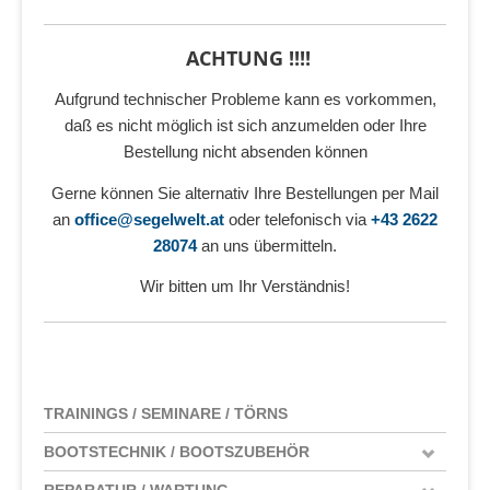
ACHTUNG !!!!
Aufgrund technischer Probleme kann es vorkommen,
daß es nicht möglich ist sich anzumelden oder Ihre
Bestellung nicht absenden können
Gerne können Sie alternativ Ihre Bestellungen per Mail
an
office@segelwelt.at
oder telefonisch via
+43 2622
28074
an uns übermitteln.
Wir bitten um Ihr Verständnis!
TRAININGS / SEMINARE / TÖRNS
BOOTSTECHNIK / BOOTSZUBEHÖR
REPARATUR / WARTUNG