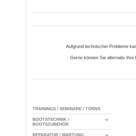
Aufgrund technischer Probleme kan
Gerne können Sie alternativ Ihre
TRAININGS / SEMINARE / TÖRNS
BOOTSTECHNIK /
BOOTSZUBEHÖR
REPARATUR / WARTUNG