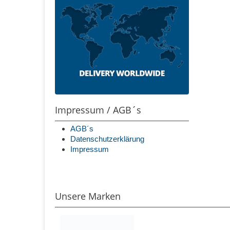
Impressum / AGB´s
AGB´s
Datenschutzerklärung
Impressum
Unsere Marken