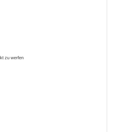
kt zu werfen