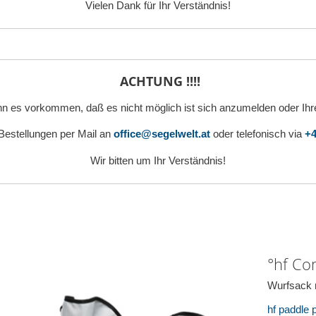
Vielen Dank für Ihr Verständnis!
ACHTUNG !!!!
n es vorkommen, daß es nicht möglich ist sich anzumelden oder Ihr
 Bestellungen per Mail an
office@segelwelt.at
oder telefonisch via
+4
Wir bitten um Ihr Verständnis!
°hf Co
Wurfsack 
hf paddle