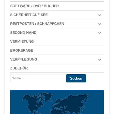
SOFTWARE / DVD / BÜCHER
SICHERHEIT AUF SEE
RESTPOSTEN / SCHNÄPPCHEN
SECOND HAND
VERMIETUNG
BROKERAGE
VERPFLEGUNG
ZUBEHÖR