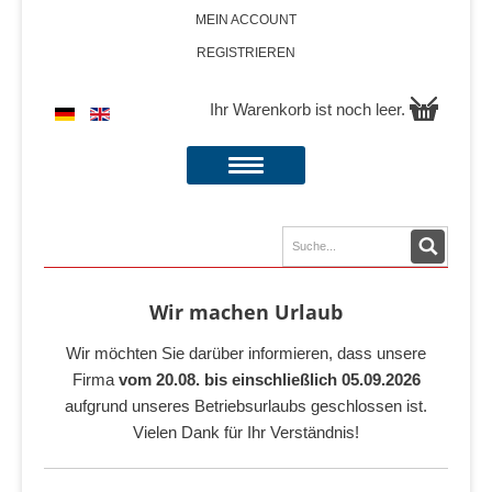
MEIN ACCOUNT
REGISTRIEREN
Ihr Warenkorb ist noch leer.
Wir machen Urlaub
Wir möchten Sie darüber informieren, dass unsere
Firma
vom 20.08. bis einschließlich 05.09.2026
aufgrund unseres Betriebsurlaubs geschlossen ist.
Vielen Dank für Ihr Verständnis!