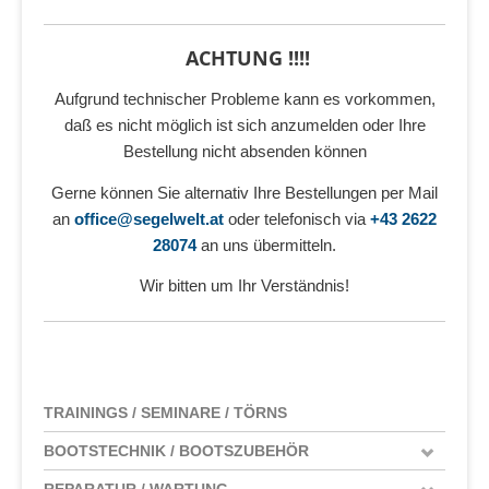
ACHTUNG !!!!
Aufgrund technischer Probleme kann es vorkommen,
daß es nicht möglich ist sich anzumelden oder Ihre
Bestellung nicht absenden können
Gerne können Sie alternativ Ihre Bestellungen per Mail
an
office@segelwelt.at
oder telefonisch via
+43 2622
28074
an uns übermitteln.
Wir bitten um Ihr Verständnis!
TRAININGS / SEMINARE / TÖRNS
BOOTSTECHNIK / BOOTSZUBEHÖR
REPARATUR / WARTUNG