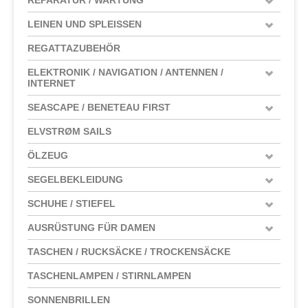
LEINEN UND SPLEISSEN
REGATTAZUBEHÖR
ELEKTRONIK / NAVIGATION / ANTENNEN /
INTERNET
SEASCAPE / BENETEAU FIRST
ELVSTRØM SAILS
ÖLZEUG
SEGELBEKLEIDUNG
SCHUHE / STIEFEL
AUSRÜSTUNG FÜR DAMEN
TASCHEN / RUCKSÄCKE / TROCKENSÄCKE
TASCHENLAMPEN / STIRNLAMPEN
SONNENBRILLEN