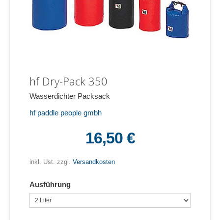
hf Dry-Pack 350
Wasserdichter Packsack
hf paddle people gmbh
16,50 €
inkl. Ust. zzgl.
Versandkosten
Ausführung