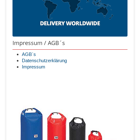
Impressum / AGB´s
AGB´s
Datenschutzerklärung
Impressum