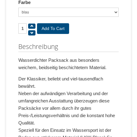
Farbe
Beschreibung
Wasserdichter Packsack aus besonders
weichem, beidseitig beschichtetem Material.
Der Klassiker, beliebt und viel-tausendfach
bewährt.
Neben der aufwändigen Verarbeitung und der
umfangreichen Ausstattung überzeugen diese
Packsäcke vor allem durch ihr gutes
Preis-/Leistungsverhältnis und die konstant hohe
Qualität.
Speziell für den Einsatz im Wassersport ist der