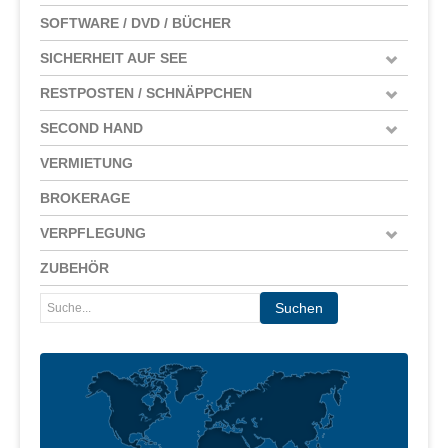
SOFTWARE / DVD / BÜCHER
SICHERHEIT AUF SEE
RESTPOSTEN / SCHNÄPPCHEN
SECOND HAND
VERMIETUNG
BROKERAGE
VERPFLEGUNG
ZUBEHÖR