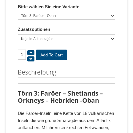
Bitte wählen Sie eine Variante
Zusatzoptionen
Beschreibung
Törn 3: Faröer – Shetlands –
Orkneys – Hebriden -Oban
Die Färöer-Inseln, eine Kette von 18 vulkanischen
Inseln die wie grüne Smaragde aus dem Atlantik
auftauchen. Mit ihren senkrechten Felswänden,