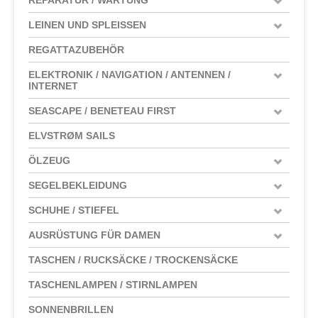
LEINEN UND SPLEISSEN
REGATTAZUBEHÖR
ELEKTRONIK / NAVIGATION / ANTENNEN /
INTERNET
SEASCAPE / BENETEAU FIRST
ELVSTRØM SAILS
ÖLZEUG
SEGELBEKLEIDUNG
SCHUHE / STIEFEL
AUSRÜSTUNG FÜR DAMEN
TASCHEN / RUCKSÄCKE / TROCKENSÄCKE
TASCHENLAMPEN / STIRNLAMPEN
SONNENBRILLEN