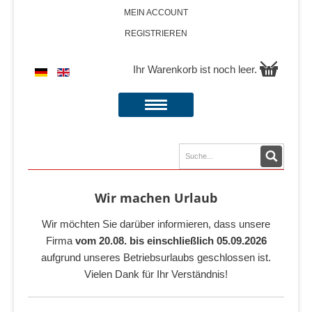
MEIN ACCOUNT
REGISTRIEREN
Ihr Warenkorb ist noch leer.
Wir machen Urlaub
Wir möchten Sie darüber informieren, dass unsere
Firma
vom 20.08. bis einschließlich 05.09.2026
aufgrund unseres Betriebsurlaubs geschlossen ist.
Vielen Dank für Ihr Verständnis!