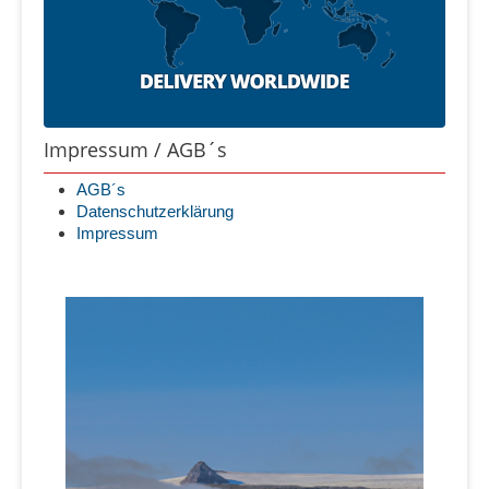
Impressum / AGB´s
AGB´s
Datenschutzerklärung
Impressum