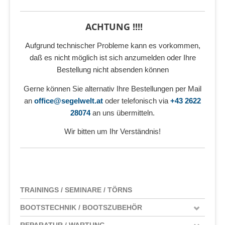
ACHTUNG !!!!
Aufgrund technischer Probleme kann es vorkommen,
daß es nicht möglich ist sich anzumelden oder Ihre
Bestellung nicht absenden können
Gerne können Sie alternativ Ihre Bestellungen per Mail
an
office@segelwelt.at
oder telefonisch via
+43 2622
28074
an uns übermitteln.
Wir bitten um Ihr Verständnis!
TRAININGS / SEMINARE / TÖRNS
BOOTSTECHNIK / BOOTSZUBEHÖR
REPARATUR / WARTUNG