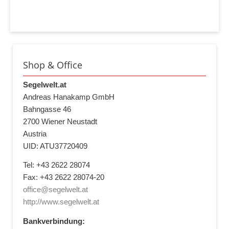
Shop & Office
Segelwelt.at
Andreas Hanakamp GmbH
Bahngasse 46
2700 Wiener Neustadt
Austria
UID: ATU37720409
Tel: +43 2622 28074
Fax: +43 2622 28074-20
office@segelwelt.at
http://www.segelwelt.at
Bankverbindung: