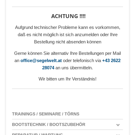
ACHTUNG !!!!
Aufgrund technischer Probleme kann es vorkommen,
daß es nicht möglich ist sich anzumelden oder Ihre
Bestellung nicht absenden können
Gerne können Sie alternativ Ihre Bestellungen per Mail
an
office@segelwelt.at
oder telefonisch via
+43 2622
28074
an uns übermitteln.
Wir bitten um Ihr Verständnis!
TRAININGS / SEMINARE / TÖRNS
BOOTSTECHNIK / BOOTSZUBEHÖR
REPARATUR / WARTUNG