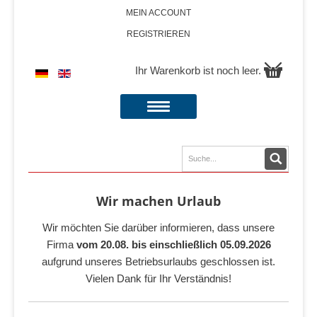
MEIN ACCOUNT
REGISTRIEREN
Ihr Warenkorb ist noch leer.
Wir machen Urlaub
Wir möchten Sie darüber informieren, dass unsere
Firma
vom 20.08. bis einschließlich 05.09.2026
aufgrund unseres Betriebsurlaubs geschlossen ist.
Vielen Dank für Ihr Verständnis!