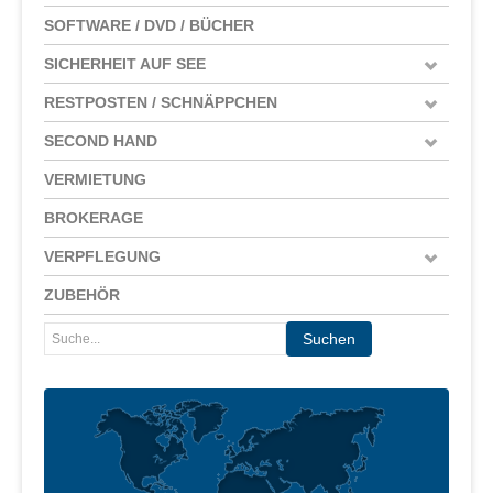
SOFTWARE / DVD / BÜCHER
SICHERHEIT AUF SEE
RESTPOSTEN / SCHNÄPPCHEN
SECOND HAND
VERMIETUNG
BROKERAGE
VERPFLEGUNG
ZUBEHÖR