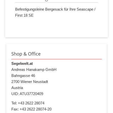
Befestigungsleine Bergesack für Ihre Seascape /
First 18 SE
Shop & Office
Segelwelt.at
Andreas Hanakamp GmbH
Bahngasse 46
2700 Wiener Neustadt
Austria
UID: ATU37720409
Tel: +43 2622 28074
Fax: +43 2622 28074-20