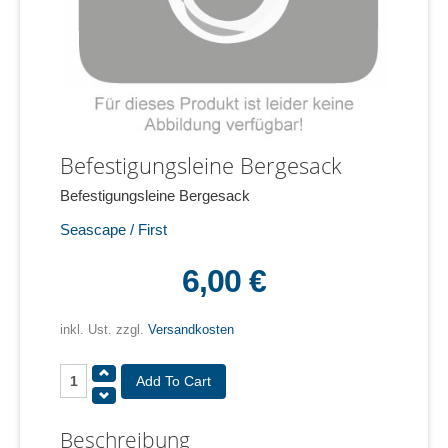
Befestigungsleine Bergesack
Befestigungsleine Bergesack
Seascape / First
6,00 €
inkl. Ust. zzgl.
Versandkosten
Beschreibung