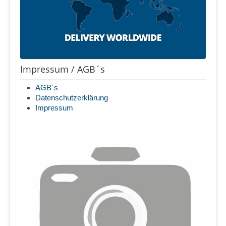
Impressum / AGB´s
AGB´s
Datenschutzerklärung
Impressum