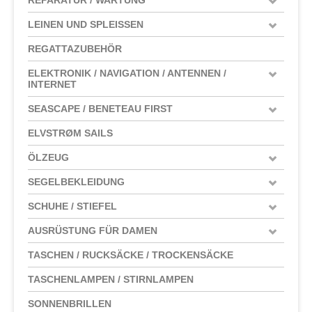
LEINEN UND SPLEISSEN
REGATTAZUBEHÖR
ELEKTRONIK / NAVIGATION / ANTENNEN /
INTERNET
SEASCAPE / BENETEAU FIRST
ELVSTRØM SAILS
ÖLZEUG
SEGELBEKLEIDUNG
SCHUHE / STIEFEL
AUSRÜSTUNG FÜR DAMEN
TASCHEN / RUCKSÄCKE / TROCKENSÄCKE
TASCHENLAMPEN / STIRNLAMPEN
SONNENBRILLEN