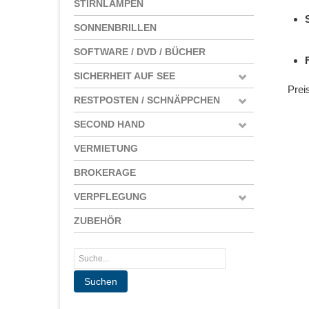
STIRNLAMPEN
SONNENBRILLEN
SOFTWARE / DVD / BÜCHER
SICHERHEIT AUF SEE
Prei
RESTPOSTEN / SCHNÄPPCHEN
SECOND HAND
VERMIETUNG
BROKERAGE
VERPFLEGUNG
ZUBEHÖR