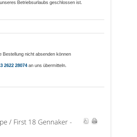
unseres Betriebsurlaubs geschlossen ist.
e Bestellung nicht absenden können
3 2622 28074
an uns übermitteln.
pe / First 18 Gennaker -