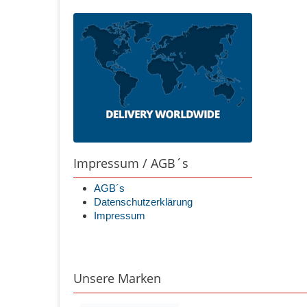
Impressum / AGB´s
AGB´s
Datenschutzerklärung
Impressum
Unsere Marken