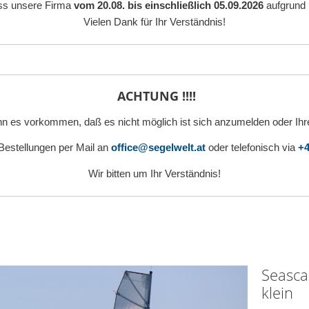
ass unsere Firma
vom 20.08. bis einschließlich 05.09.2026
aufgrund 
Vielen Dank für Ihr Verständnis!
ACHTUNG !!!!
n es vorkommen, daß es nicht möglich ist sich anzumelden oder Ihr
 Bestellungen per Mail an
office@segelwelt.at
oder telefonisch via
+4
Wir bitten um Ihr Verständnis!
Seasca
klein