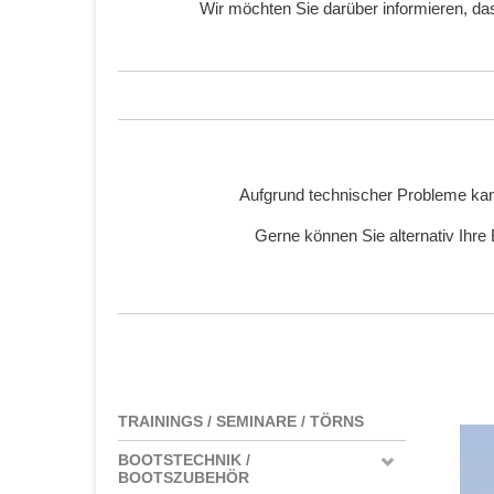
Wir möchten Sie darüber informieren, d
Aufgrund technischer Probleme kan
Gerne können Sie alternativ Ihre
TRAININGS / SEMINARE / TÖRNS
BOOTSTECHNIK /
BOOTSZUBEHÖR