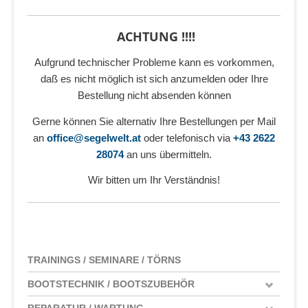
ACHTUNG !!!!
Aufgrund technischer Probleme kann es vorkommen,
daß es nicht möglich ist sich anzumelden oder Ihre
Bestellung nicht absenden können
Gerne können Sie alternativ Ihre Bestellungen per Mail
an
office@segelwelt.at
oder telefonisch via
+43 2622
28074
an uns übermitteln.
Wir bitten um Ihr Verständnis!
TRAININGS / SEMINARE / TÖRNS
BOOTSTECHNIK / BOOTSZUBEHÖR
REPARATUR / WARTUNG