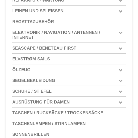
LEINEN UND SPLEISSEN
REGATTAZUBEHÖR
ELEKTRONIK / NAVIGATION / ANTENNEN /
INTERNET
SEASCAPE / BENETEAU FIRST
ELVSTRØM SAILS
ÖLZEUG
SEGELBEKLEIDUNG
SCHUHE / STIEFEL
AUSRÜSTUNG FÜR DAMEN
TASCHEN / RUCKSÄCKE / TROCKENSÄCKE
TASCHENLAMPEN / STIRNLAMPEN
SONNENBRILLEN