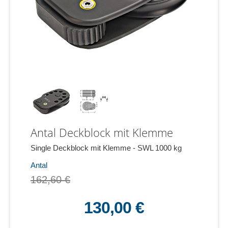
Antal Deckblock mit Klemme
Single Deckblock mit Klemme - SWL 1000 kg
Antal
162,60 €
130,00 €