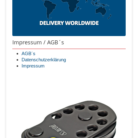
Impressum / AGB´s
AGB´s
Datenschutzerklärung
Impressum