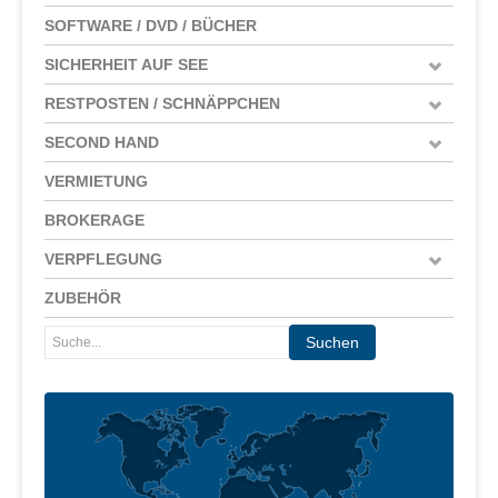
SOFTWARE / DVD / BÜCHER
SICHERHEIT AUF SEE
RESTPOSTEN / SCHNÄPPCHEN
SECOND HAND
VERMIETUNG
BROKERAGE
VERPFLEGUNG
ZUBEHÖR