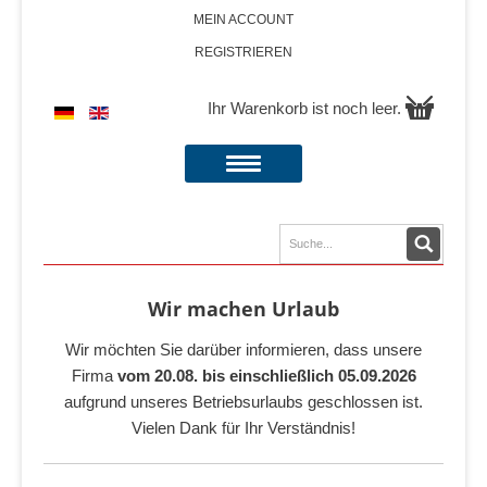
MEIN ACCOUNT
REGISTRIEREN
Ihr Warenkorb ist noch leer.
Wir machen Urlaub
Wir möchten Sie darüber informieren, dass unsere
Firma
vom 20.08. bis einschließlich 05.09.2026
aufgrund unseres Betriebsurlaubs geschlossen ist.
Vielen Dank für Ihr Verständnis!