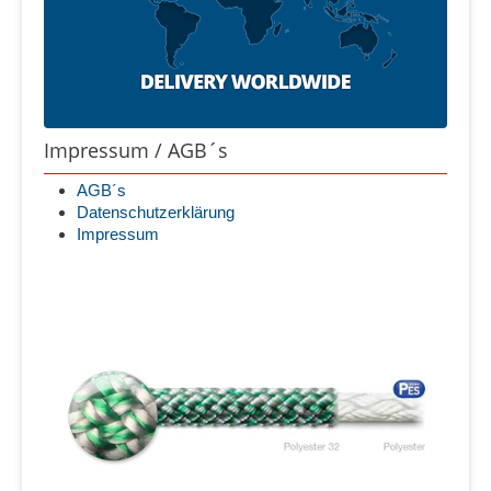
Impressum / AGB´s
AGB´s
Datenschutzerklärung
Impressum