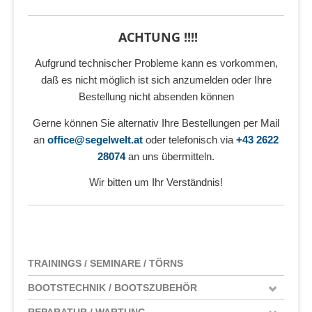
ACHTUNG !!!!
Aufgrund technischer Probleme kann es vorkommen,
daß es nicht möglich ist sich anzumelden oder Ihre
Bestellung nicht absenden können
Gerne können Sie alternativ Ihre Bestellungen per Mail
an
office@segelwelt.at
oder telefonisch via
+43 2622
28074
an uns übermitteln.
Wir bitten um Ihr Verständnis!
TRAININGS / SEMINARE / TÖRNS
BOOTSTECHNIK / BOOTSZUBEHÖR
REPARATUR / WARTUNG