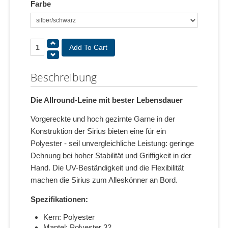
Farbe
Beschreibung
Die Allround-Leine mit bester Lebensdauer
Vorgereckte und hoch gezirnte Garne in der
Konstruktion der Sirius bieten eine für ein
Polyester - seil unvergleichliche Leistung: geringe
Dehnung bei hoher Stabilität und Griffigkeit in der
Hand. Die UV-Beständigkeit und die Flexibilität
machen die Sirius zum Alleskönner an Bord.
Spezifikationen:
Kern: Polyester
Mantel: Polyester 32