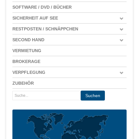
SOFTWARE / DVD / BÜCHER
SICHERHEIT AUF SEE
RESTPOSTEN / SCHNÄPPCHEN
SECOND HAND
VERMIETUNG
BROKERAGE
VERPFLEGUNG
ZUBEHÖR