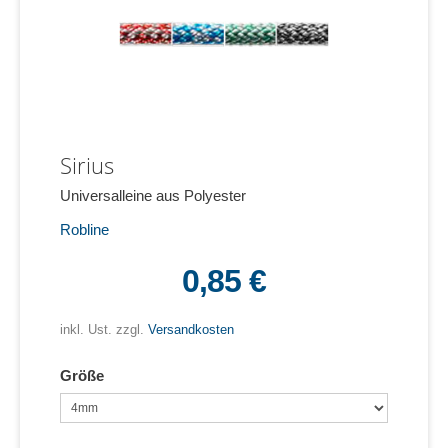
Sirius
Universalleine aus Polyester
Robline
0,85 €
inkl. Ust. zzgl.
Versandkosten
Größe