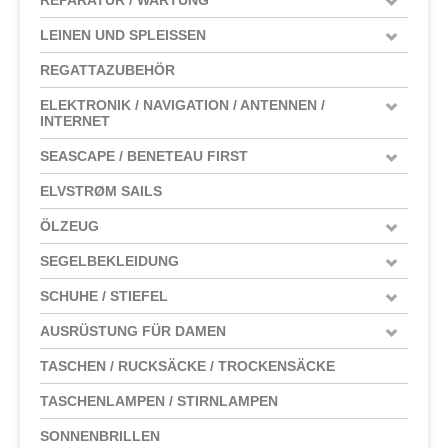
LEINEN UND SPLEISSEN
REGATTAZUBEHÖR
ELEKTRONIK / NAVIGATION / ANTENNEN /
INTERNET
SEASCAPE / BENETEAU FIRST
ELVSTRØM SAILS
ÖLZEUG
SEGELBEKLEIDUNG
SCHUHE / STIEFEL
AUSRÜSTUNG FÜR DAMEN
TASCHEN / RUCKSÄCKE / TROCKENSÄCKE
TASCHENLAMPEN / STIRNLAMPEN
SONNENBRILLEN