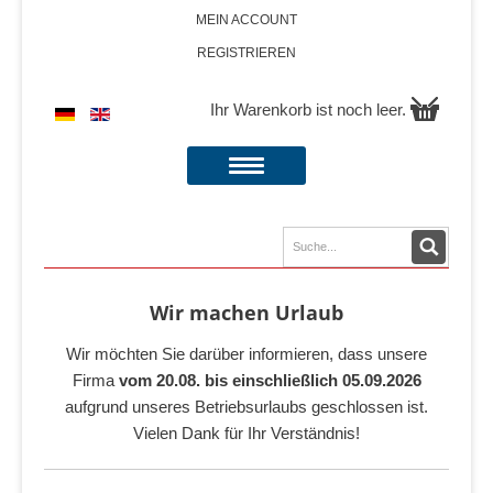
MEIN ACCOUNT
REGISTRIEREN
Ihr Warenkorb ist noch leer.
Wir machen Urlaub
Wir möchten Sie darüber informieren, dass unsere
Firma
vom 20.08. bis einschließlich 05.09.2026
aufgrund unseres Betriebsurlaubs geschlossen ist.
Vielen Dank für Ihr Verständnis!