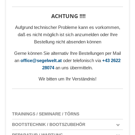
ACHTUNG !!!!
Aufgrund technischer Probleme kann es vorkommen,
daß es nicht möglich ist sich anzumelden oder Ihre
Bestellung nicht absenden können
Gerne können Sie alternativ Ihre Bestellungen per Mail
an
office@segelwelt.at
oder telefonisch via
+43 2622
28074
an uns übermitteln.
Wir bitten um Ihr Verständnis!
TRAININGS / SEMINARE / TÖRNS
BOOTSTECHNIK / BOOTSZUBEHÖR
REPARATUR / WARTUNG