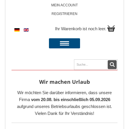
MEIN ACCOUNT
REGISTRIEREN
Ihr Warenkorb ist noch leer.
Wir machen Urlaub
Wir möchten Sie darüber informieren, dass unsere
Firma
vom 20.08. bis einschließlich 05.09.2026
aufgrund unseres Betriebsurlaubs geschlossen ist.
Vielen Dank für Ihr Verständnis!