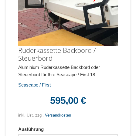
Ruderkassette Backbord /
Steuerbord
Aluminium Ruderkassette Backbord oder
Steuerbord für Ihre Seascape / First 18
Seascape / First
595,00 €
inkl. Ust. zzgl.
Versandkosten
Ausführung