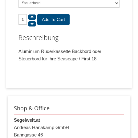
Beschreibung
Aluminium Ruderkassette Backbord oder
Steuerbord für Ihre Seascape / First 18
Shop & Office
Segelwelt.at
Andreas Hanakamp GmbH
Bahngasse 46