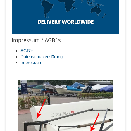
Impressum / AGB´s
AGB´s
Datenschutzerklärung
Impressum