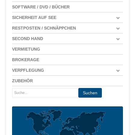
SOFTWARE / DVD / BÜCHER
SICHERHEIT AUF SEE
RESTPOSTEN / SCHNÄPPCHEN
SECOND HAND
VERMIETUNG
BROKERAGE
VERPFLEGUNG
ZUBEHÖR