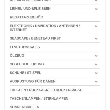
LEINEN UND SPLEISSEN
REGATTAZUBEHÖR
ELEKTRONIK / NAVIGATION / ANTENNEN /
INTERNET
SEASCAPE / BENETEAU FIRST
ELVSTRØM SAILS
ÖLZEUG
SEGELBEKLEIDUNG
SCHUHE / STIEFEL
AUSRÜSTUNG FÜR DAMEN
TASCHEN / RUCKSÄCKE / TROCKENSÄCKE
TASCHENLAMPEN / STIRNLAMPEN
SONNENBRILLEN