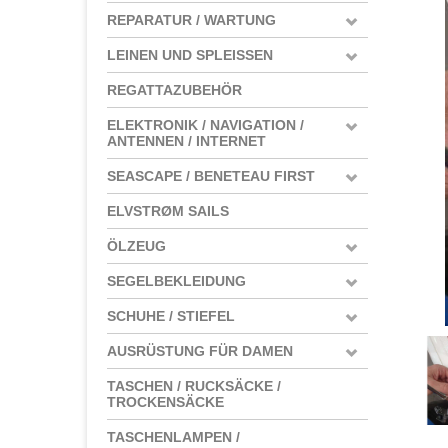
REPARATUR / WARTUNG
LEINEN UND SPLEISSEN
REGATTAZUBEHÖR
ELEKTRONIK / NAVIGATION /
ANTENNEN / INTERNET
SEASCAPE / BENETEAU FIRST
ELVSTRØM SAILS
ÖLZEUG
SEGELBEKLEIDUNG
SCHUHE / STIEFEL
AUSRÜSTUNG FÜR DAMEN
TASCHEN / RUCKSÄCKE /
TROCKENSÄCKE
TASCHENLAMPEN /