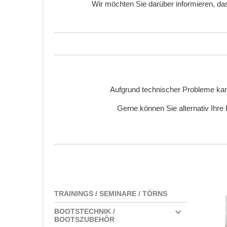
Wir möchten Sie darüber informieren, d
Aufgrund technischer Probleme kan
Gerne können Sie alternativ Ihre
TRAININGS / SEMINARE / TÖRNS
BOOTSTECHNIK /
BOOTSZUBEHÖR