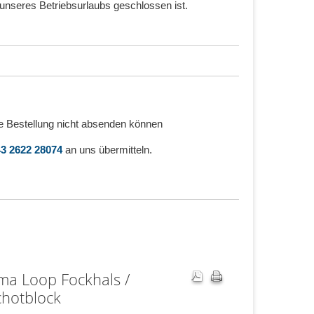
unseres Betriebsurlaubs geschlossen ist.
e Bestellung nicht absenden können
3 2622 28074
an uns übermitteln.
a Loop Fockhals /
hotblock