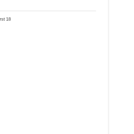
rst 18