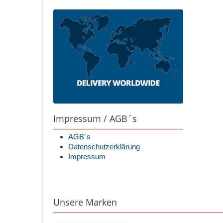
Impressum / AGB´s
AGB´s
Datenschutzerklärung
Impressum
Unsere Marken