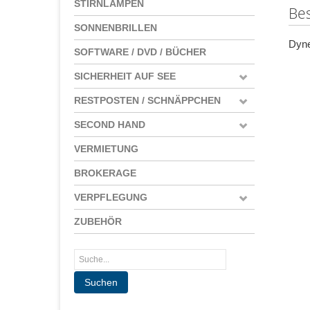
STIRNLAMPEN
Be
SONNENBRILLEN
Dyne
SOFTWARE / DVD / BÜCHER
SICHERHEIT AUF SEE
RESTPOSTEN / SCHNÄPPCHEN
SECOND HAND
VERMIETUNG
BROKERAGE
VERPFLEGUNG
ZUBEHÖR