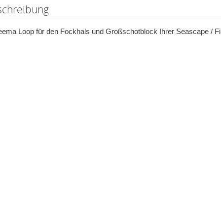
schreibung
ema Loop für den Fockhals und Großschotblock Ihrer Seascape / Fi