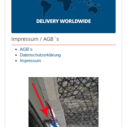
Impressum / AGB´s
AGB´s
Datenschutzerklärung
Impressum