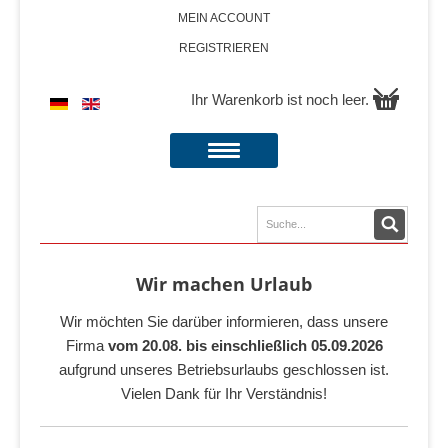
MEIN ACCOUNT
REGISTRIEREN
Ihr Warenkorb ist noch leer.
Wir machen Urlaub
Wir möchten Sie darüber informieren, dass unsere
Firma
vom 20.08. bis einschließlich 05.09.2026
aufgrund unseres Betriebsurlaubs geschlossen ist.
Vielen Dank für Ihr Verständnis!