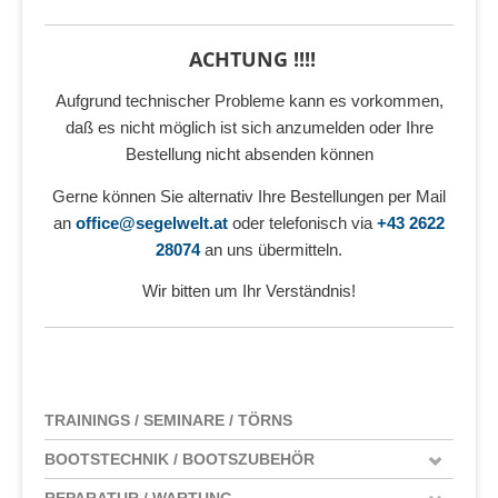
ACHTUNG !!!!
Aufgrund technischer Probleme kann es vorkommen,
daß es nicht möglich ist sich anzumelden oder Ihre
Bestellung nicht absenden können
Gerne können Sie alternativ Ihre Bestellungen per Mail
an
office@segelwelt.at
oder telefonisch via
+43 2622
28074
an uns übermitteln.
Wir bitten um Ihr Verständnis!
TRAININGS / SEMINARE / TÖRNS
BOOTSTECHNIK / BOOTSZUBEHÖR
REPARATUR / WARTUNG