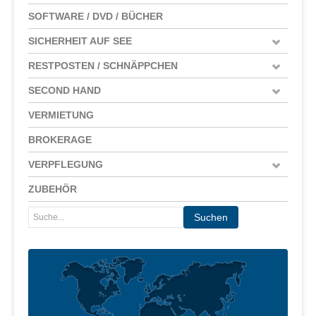
SOFTWARE / DVD / BÜCHER
SICHERHEIT AUF SEE
RESTPOSTEN / SCHNÄPPCHEN
SECOND HAND
VERMIETUNG
BROKERAGE
VERPFLEGUNG
ZUBEHÖR