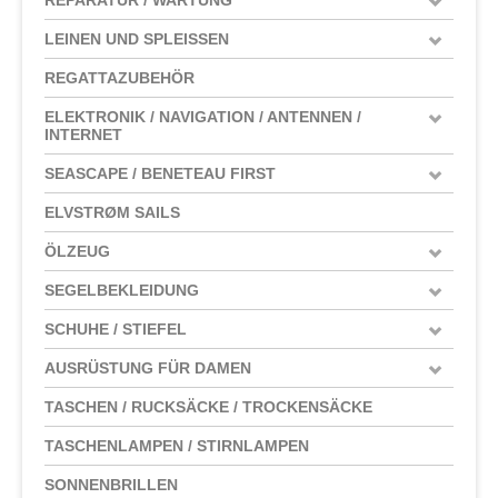
LEINEN UND SPLEISSEN
REGATTAZUBEHÖR
ELEKTRONIK / NAVIGATION / ANTENNEN /
INTERNET
SEASCAPE / BENETEAU FIRST
ELVSTRØM SAILS
ÖLZEUG
SEGELBEKLEIDUNG
SCHUHE / STIEFEL
AUSRÜSTUNG FÜR DAMEN
TASCHEN / RUCKSÄCKE / TROCKENSÄCKE
TASCHENLAMPEN / STIRNLAMPEN
SONNENBRILLEN