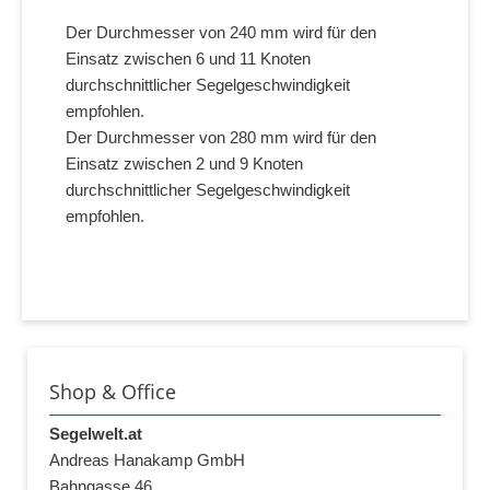
Der Durchmesser von 240 mm wird für den
Einsatz zwischen 6 und 11 Knoten
durchschnittlicher Segelgeschwindigkeit
empfohlen.
Der Durchmesser von 280 mm wird für den
Einsatz zwischen 2 und 9 Knoten
durchschnittlicher Segelgeschwindigkeit
empfohlen.
Shop & Office
Segelwelt.at
Andreas Hanakamp GmbH
Bahngasse 46