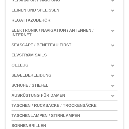
LEINEN UND SPLEISSEN
REGATTAZUBEHÖR
ELEKTRONIK / NAVIGATION / ANTENNEN /
INTERNET
SEASCAPE / BENETEAU FIRST
ELVSTRØM SAILS
ÖLZEUG
SEGELBEKLEIDUNG
SCHUHE / STIEFEL
AUSRÜSTUNG FÜR DAMEN
TASCHEN / RUCKSÄCKE / TROCKENSÄCKE
TASCHENLAMPEN / STIRNLAMPEN
SONNENBRILLEN