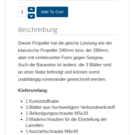
Beschreibung
Dieser Propeller hat die gleiche Leistung wie der
klassische Propeller 240mm bzw. der 280mm,
aber mit verbesserter Form gegen Seegras.
Auch die Bauweise ist anders: die 3 Blätter sind
an einer Nabe befestigt und können somit
unabhängig voneinander gewechselt werden.
Kieferumfang
:
1 Kunststoffnabe
3 Blätter aus hochwertigem Verbundwerkstoff
1 Befestigungsschraube M5x20
3 Madenschrauben für die Einstellung der
Lamellen
1 Ausziehschraube M6x40