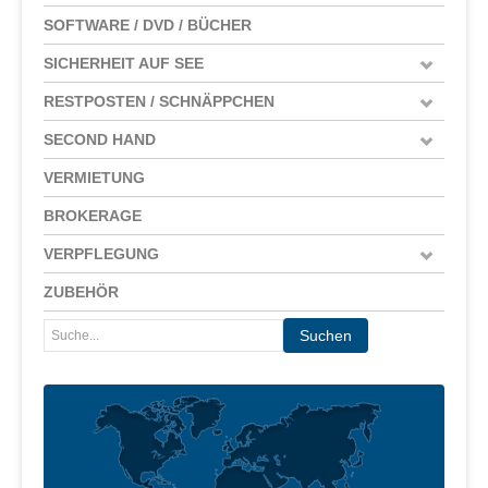
SOFTWARE / DVD / BÜCHER
SICHERHEIT AUF SEE
RESTPOSTEN / SCHNÄPPCHEN
SECOND HAND
VERMIETUNG
BROKERAGE
VERPFLEGUNG
ZUBEHÖR