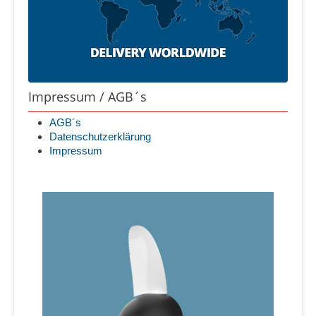
Impressum / AGB´s
AGB´s
Datenschutzerklärung
Impressum