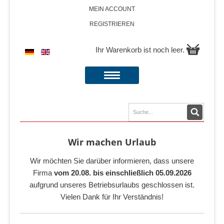
MEIN ACCOUNT
REGISTRIEREN
Ihr Warenkorb ist noch leer.
Wir machen Urlaub
Wir möchten Sie darüber informieren, dass unsere
Firma
vom 20.08. bis einschließlich 05.09.2026
aufgrund unseres Betriebsurlaubs geschlossen ist.
Vielen Dank für Ihr Verständnis!