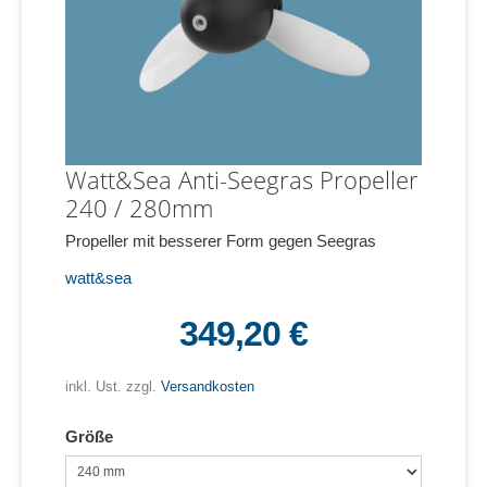
Watt&Sea Anti-Seegras Propeller
240 / 280mm
Propeller mit besserer Form gegen Seegras
watt&sea
349,20 €
inkl. Ust. zzgl.
Versandkosten
Größe