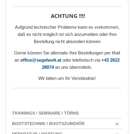
ACHTUNG !!!!
Aufgrund technischer Probleme kann es vorkommen,
daß es nicht möglich ist sich anzumelden oder Ihre
Bestellung nicht absenden können
Gerne können Sie alternativ Ihre Bestellungen per Mail
an
office@segelwelt.at
oder telefonisch via
+43 2622
28074
an uns übermitteln.
Wir bitten um Ihr Verständnis!
TRAININGS / SEMINARE / TÖRNS
BOOTSTECHNIK / BOOTSZUBEHÖR
REPARATUR / WARTUNG