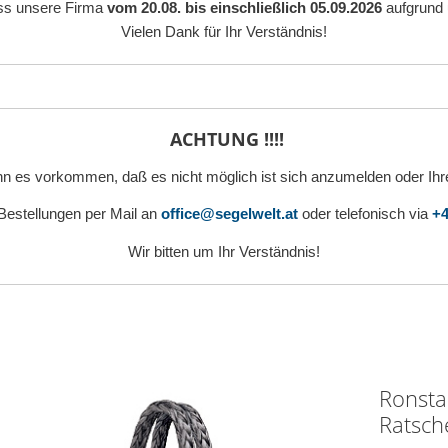
ass unsere Firma
vom 20.08. bis einschließlich 05.09.2026
aufgrund 
Vielen Dank für Ihr Verständnis!
ACHTUNG !!!!
n es vorkommen, daß es nicht möglich ist sich anzumelden oder Ihr
 Bestellungen per Mail an
office@segelwelt.at
oder telefonisch via
+4
Wir bitten um Ihr Verständnis!
Ronsta
Ratsch