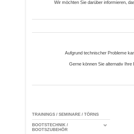
Wir möchten Sie darüber informieren, d
Aufgrund technischer Probleme kan
Gerne können Sie alternativ Ihre
TRAININGS / SEMINARE / TÖRNS
BOOTSTECHNIK /
BOOTSZUBEHÖR