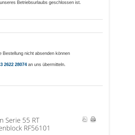
unseres Betriebsurlaubs geschlossen ist.
e Bestellung nicht absenden können
3 2622 28074
an uns übermitteln.
n Serie 55 RT
enblock RF56101