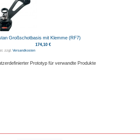
tan Großschotbasis mit Klemme (RF7)
174,10 €
st. zzgl.
Versandkosten
tzerdefinierter Prototyp für verwandte Produkte