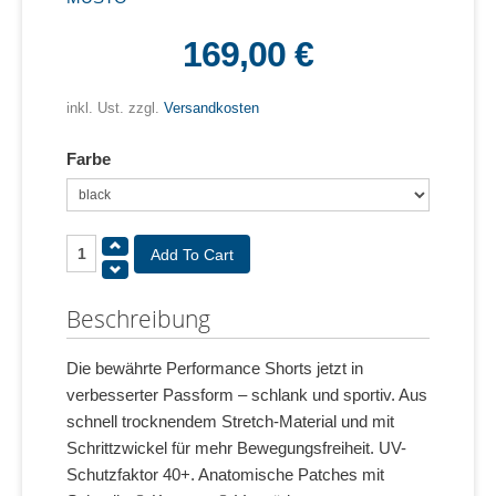
169,00 €
inkl. Ust. zzgl.
Versandkosten
Farbe
Beschreibung
Die bewährte Performance Shorts jetzt in
verbesserter Passform – schlank und sportiv. Aus
schnell trocknendem Stretch-Material und mit
Schrittzwickel für mehr Bewegungsfreiheit. UV-
Schutzfaktor 40+. Anatomische Patches mit