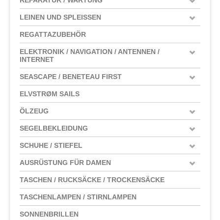
LEINEN UND SPLEISSEN
REGATTAZUBEHÖR
ELEKTRONIK / NAVIGATION / ANTENNEN /
INTERNET
SEASCAPE / BENETEAU FIRST
ELVSTRØM SAILS
ÖLZEUG
SEGELBEKLEIDUNG
SCHUHE / STIEFEL
AUSRÜSTUNG FÜR DAMEN
TASCHEN / RUCKSÄCKE / TROCKENSÄCKE
TASCHENLAMPEN / STIRNLAMPEN
SONNENBRILLEN