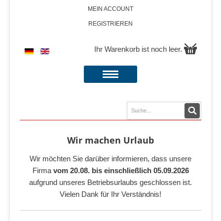
MEIN ACCOUNT
REGISTRIEREN
Ihr Warenkorb ist noch leer.
Wir machen Urlaub
Wir möchten Sie darüber informieren, dass unsere
Firma
vom 20.08. bis einschließlich 05.09.2026
aufgrund unseres Betriebsurlaubs geschlossen ist.
Vielen Dank für Ihr Verständnis!