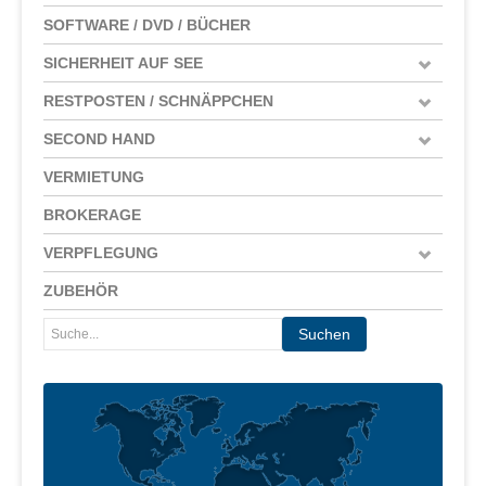
SOFTWARE / DVD / BÜCHER
SICHERHEIT AUF SEE
RESTPOSTEN / SCHNÄPPCHEN
SECOND HAND
VERMIETUNG
BROKERAGE
VERPFLEGUNG
ZUBEHÖR