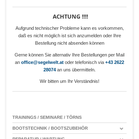
ACHTUNG !!!!
Aufgrund technischer Probleme kann es vorkommen,
daß es nicht möglich ist sich anzumelden oder Ihre
Bestellung nicht absenden können
Gerne können Sie alternativ Ihre Bestellungen per Mail
an
office@segelwelt.at
oder telefonisch via
+43 2622
28074
an uns übermitteln.
Wir bitten um Ihr Verständnis!
TRAININGS / SEMINARE / TÖRNS
BOOTSTECHNIK / BOOTSZUBEHÖR
REPARATUR / WARTUNG