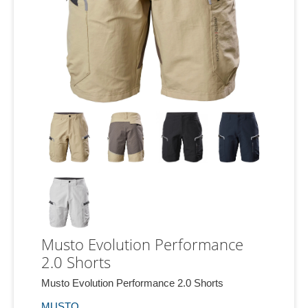
Musto Evolution Performance
2.0 Shorts
Musto Evolution Performance 2.0 Shorts
MUSTO