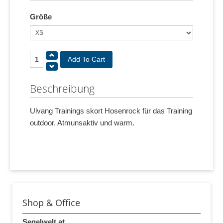
Größe
Beschreibung
Ulvang Trainings skort Hosenrock für das Training
outdoor. Atmunsaktiv und warm.
Shop & Office
Segelwelt.at