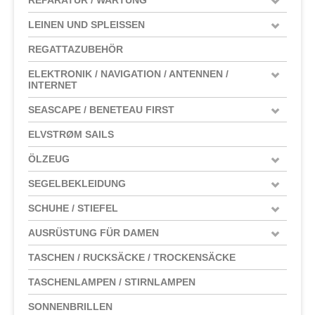
LEINEN UND SPLEISSEN
REGATTAZUBEHÖR
ELEKTRONIK / NAVIGATION / ANTENNEN /
INTERNET
SEASCAPE / BENETEAU FIRST
ELVSTRØM SAILS
ÖLZEUG
SEGELBEKLEIDUNG
SCHUHE / STIEFEL
AUSRÜSTUNG FÜR DAMEN
TASCHEN / RUCKSÄCKE / TROCKENSÄCKE
TASCHENLAMPEN / STIRNLAMPEN
SONNENBRILLEN