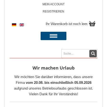
MEIN ACCOUNT
REGISTRIEREN
Ihr Warenkorb ist noch leer.
Wir machen Urlaub
Wir möchten Sie darüber informieren, dass unsere
Firma
vom 20.08. bis einschließlich 05.09.2026
aufgrund unseres Betriebsurlaubs geschlossen ist.
Vielen Dank für Ihr Verständnis!