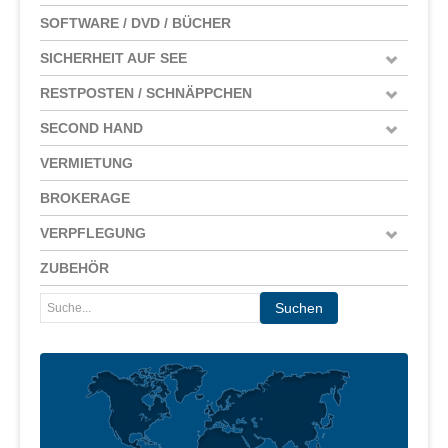
SOFTWARE / DVD / BÜCHER
SICHERHEIT AUF SEE
RESTPOSTEN / SCHNÄPPCHEN
SECOND HAND
VERMIETUNG
BROKERAGE
VERPFLEGUNG
ZUBEHÖR