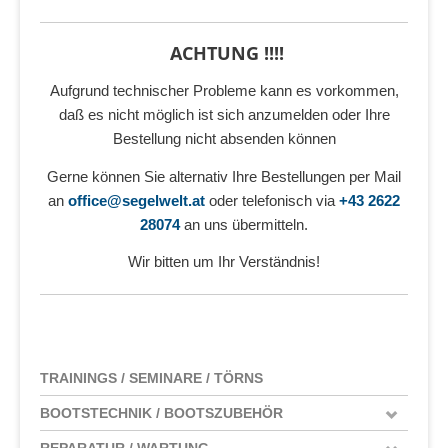
ACHTUNG !!!!
Aufgrund technischer Probleme kann es vorkommen,
daß es nicht möglich ist sich anzumelden oder Ihre
Bestellung nicht absenden können
Gerne können Sie alternativ Ihre Bestellungen per Mail
an
office@segelwelt.at
oder telefonisch via
+43 2622
28074
an uns übermitteln.
Wir bitten um Ihr Verständnis!
TRAININGS / SEMINARE / TÖRNS
BOOTSTECHNIK / BOOTSZUBEHÖR
REPARATUR / WARTUNG