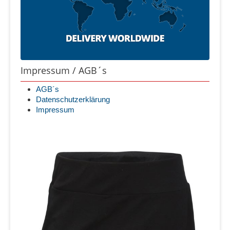
Impressum / AGB´s
AGB´s
Datenschutzerklärung
Impressum