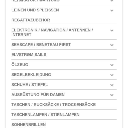
LEINEN UND SPLEISSEN
REGATTAZUBEHÖR
ELEKTRONIK / NAVIGATION / ANTENNEN /
INTERNET
SEASCAPE / BENETEAU FIRST
ELVSTRØM SAILS
ÖLZEUG
SEGELBEKLEIDUNG
SCHUHE / STIEFEL
AUSRÜSTUNG FÜR DAMEN
TASCHEN / RUCKSÄCKE / TROCKENSÄCKE
TASCHENLAMPEN / STIRNLAMPEN
SONNENBRILLEN