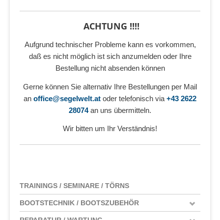
ACHTUNG !!!!
Aufgrund technischer Probleme kann es vorkommen,
daß es nicht möglich ist sich anzumelden oder Ihre
Bestellung nicht absenden können
Gerne können Sie alternativ Ihre Bestellungen per Mail
an
office@segelwelt.at
oder telefonisch via
+43 2622
28074
an uns übermitteln.
Wir bitten um Ihr Verständnis!
TRAININGS / SEMINARE / TÖRNS
BOOTSTECHNIK / BOOTSZUBEHÖR
REPARATUR / WARTUNG