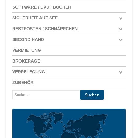
SOFTWARE / DVD / BÜCHER
SICHERHEIT AUF SEE
RESTPOSTEN / SCHNÄPPCHEN
SECOND HAND
VERMIETUNG
BROKERAGE
VERPFLEGUNG
ZUBEHÖR