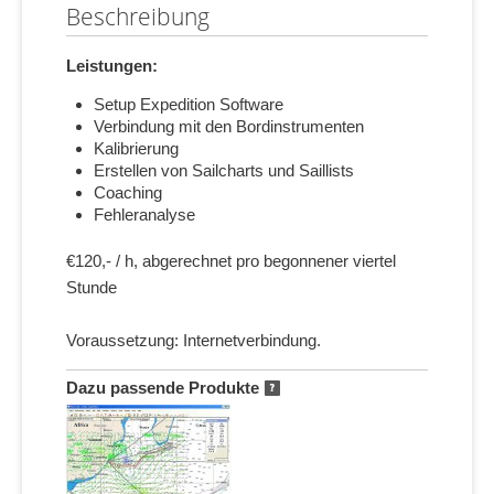
Beschreibung
Leistungen:
Setup Expedition Software
Verbindung mit den Bordinstrumenten
Kalibrierung
Erstellen von Sailcharts und Saillists
Coaching
Fehleranalyse
€120,- / h, abgerechnet pro begonnener viertel
Stunde
Voraussetzung: Internetverbindung.
Dazu passende Produkte