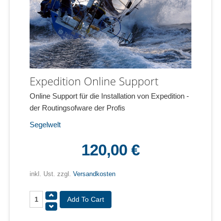
Expedition Online Support
Online Support für die Installation von Expedition -
der Routingsofware der Profis
Segelwelt
120,00 €
inkl. Ust. zzgl.
Versandkosten