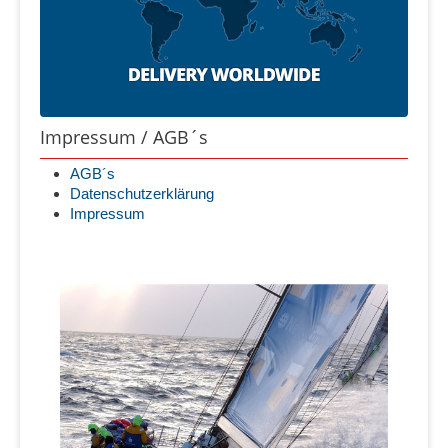
Impressum / AGB´s
AGB´s
Datenschutzerklärung
Impressum