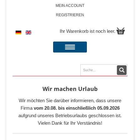
MEIN ACCOUNT
REGISTRIEREN
Ihr Warenkorb ist noch leer.
Wir machen Urlaub
Wir möchten Sie darüber informieren, dass unsere
Firma
vom 20.08. bis einschließlich 05.09.2026
aufgrund unseres Betriebsurlaubs geschlossen ist.
Vielen Dank für Ihr Verständnis!