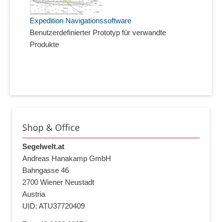
Expedition Navigationssoftware
Benutzerdefinierter Prototyp für verwandte
Produkte
Shop & Office
Segelwelt.at
Andreas Hanakamp GmbH
Bahngasse 46
2700 Wiener Neustadt
Austria
UID: ATU37720409