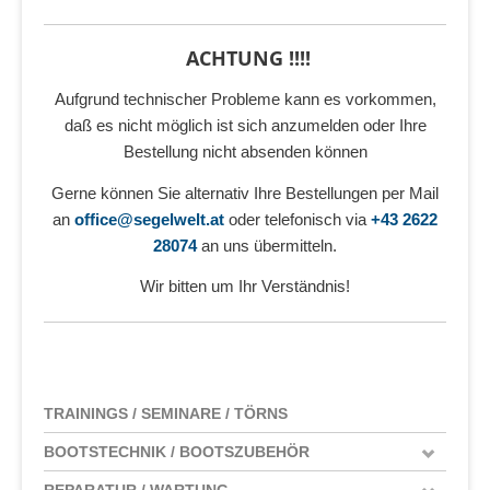
ACHTUNG !!!!
Aufgrund technischer Probleme kann es vorkommen,
daß es nicht möglich ist sich anzumelden oder Ihre
Bestellung nicht absenden können
Gerne können Sie alternativ Ihre Bestellungen per Mail
an
office@segelwelt.at
oder telefonisch via
+43 2622
28074
an uns übermitteln.
Wir bitten um Ihr Verständnis!
TRAININGS / SEMINARE / TÖRNS
BOOTSTECHNIK / BOOTSZUBEHÖR
REPARATUR / WARTUNG