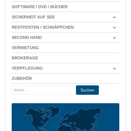
SOFTWARE / DVD / BÜCHER
SICHERHEIT AUF SEE
RESTPOSTEN / SCHNÄPPCHEN
SECOND HAND
VERMIETUNG
BROKERAGE
VERPFLEGUNG
ZUBEHÖR