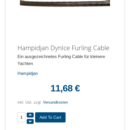
Hampidjan DynIce Furling Cable
Ein ausgezeichnetes Furling Cable für kleinere
Yachten
Hampidjan
11,68 €
inkl. Ust. zzgl.
Versandkosten