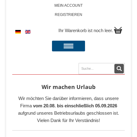
MEIN ACCOUNT
REGISTRIEREN
Ihr Warenkorb ist noch leer.
Wir machen Urlaub
Wir möchten Sie darüber informieren, dass unsere
Firma
vom 20.08. bis einschließlich 05.09.2026
aufgrund unseres Betriebsurlaubs geschlossen ist.
Vielen Dank für Ihr Verständnis!