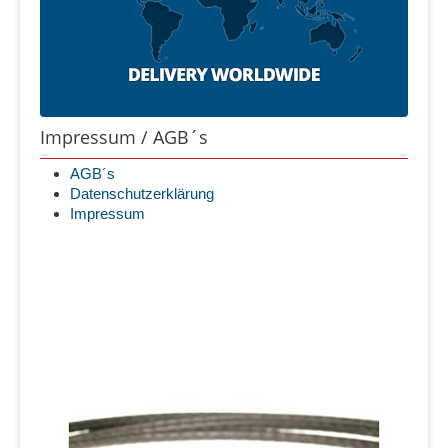
Impressum / AGB´s
AGB´s
Datenschutzerklärung
Impressum