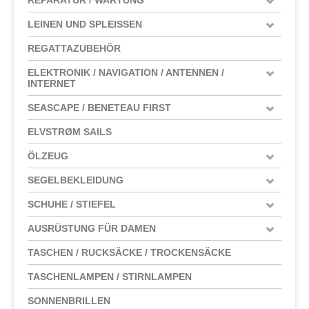
LEINEN UND SPLEISSEN
REGATTAZUBEHÖR
ELEKTRONIK / NAVIGATION / ANTENNEN /
INTERNET
SEASCAPE / BENETEAU FIRST
ELVSTRØM SAILS
ÖLZEUG
SEGELBEKLEIDUNG
SCHUHE / STIEFEL
AUSRÜSTUNG FÜR DAMEN
TASCHEN / RUCKSÄCKE / TROCKENSÄCKE
TASCHENLAMPEN / STIRNLAMPEN
SONNENBRILLEN