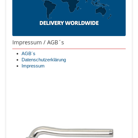
Impressum / AGB´s
AGB´s
Datenschutzerklärung
Impressum