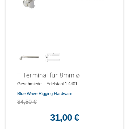
T-Terminal für 8mm ø
Geschmiedet - Edelstahl 1.4401
Blue Wave Rigging Hardware
34,50 €
31,00 €