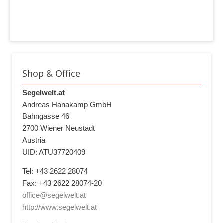
Shop & Office
Segelwelt.at
Andreas Hanakamp GmbH
Bahngasse 46
2700 Wiener Neustadt
Austria
UID: ATU37720409
Tel: +43 2622 28074
Fax: +43 2622 28074-20
office@segelwelt.at
http://www.segelwelt.at