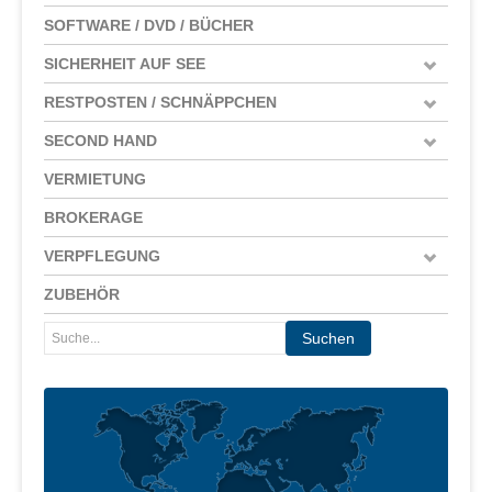
SOFTWARE / DVD / BÜCHER
SICHERHEIT AUF SEE
RESTPOSTEN / SCHNÄPPCHEN
SECOND HAND
VERMIETUNG
BROKERAGE
VERPFLEGUNG
ZUBEHÖR