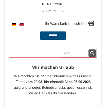
MEIN ACCOUNT
REGISTRIEREN
Ihr Warenkorb ist noch leer.
Wir machen Urlaub
Wir möchten Sie darüber informieren, dass unsere
Firma
vom 20.08. bis einschließlich 05.09.2026
aufgrund unseres Betriebsurlaubs geschlossen ist.
Vielen Dank für Ihr Verständnis!