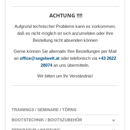
ACHTUNG !!!!
Aufgrund technischer Probleme kann es vorkommen,
daß es nicht möglich ist sich anzumelden oder Ihre
Bestellung nicht absenden können
Gerne können Sie alternativ Ihre Bestellungen per Mail
an
office@segelwelt.at
oder telefonisch via
+43 2622
28074
an uns übermitteln.
Wir bitten um Ihr Verständnis!
TRAININGS / SEMINARE / TÖRNS
BOOTSTECHNIK / BOOTSZUBEHÖR
REPARATUR / WARTUNG