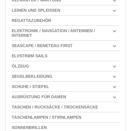
LEINEN UND SPLEISSEN
REGATTAZUBEHÖR
ELEKTRONIK / NAVIGATION / ANTENNEN /
INTERNET
SEASCAPE / BENETEAU FIRST
ELVSTRØM SAILS
ÖLZEUG
SEGELBEKLEIDUNG
SCHUHE / STIEFEL
AUSRÜSTUNG FÜR DAMEN
TASCHEN / RUCKSÄCKE / TROCKENSÄCKE
TASCHENLAMPEN / STIRNLAMPEN
SONNENBRILLEN