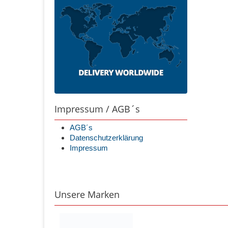
Impressum / AGB´s
AGB´s
Datenschutzerklärung
Impressum
Unsere Marken