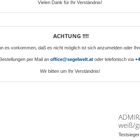
Vielen Dank für Ihr Verständnis!
ACHTUNG !!!!
n es vorkommen, daß es nicht möglich ist sich anzumelden oder Ihr
 Bestellungen per Mail an
office@segelwelt.at
oder telefonisch via
+4
Wir bitten um Ihr Verständnis!
ADMIRA
weiß/g
Testsiege