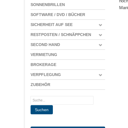
höch
SONNENBRILLEN
Mant
SOFTWARE / DVD / BÜCHER
SICHERHEIT AUF SEE
RESTPOSTEN / SCHNÄPPCHEN
SECOND HAND
VERMIETUNG
BROKERAGE
VERPFLEGUNG
ZUBEHÖR