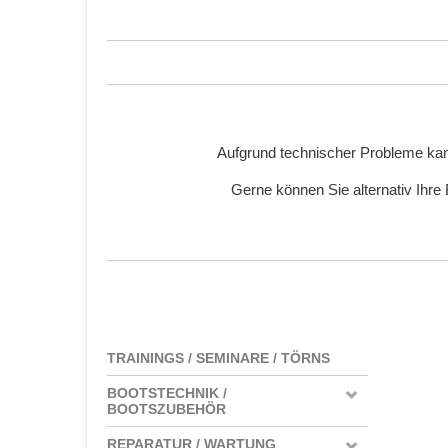
Aufgrund technischer Probleme kan
Gerne können Sie alternativ Ihre
TRAININGS / SEMINARE / TÖRNS
BOOTSTECHNIK /
BOOTSZUBEHÖR
REPARATUR / WARTUNG