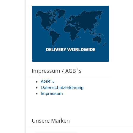
Impressum / AGB´s
AGB´s
Datenschutzerklärung
Impressum
Unsere Marken