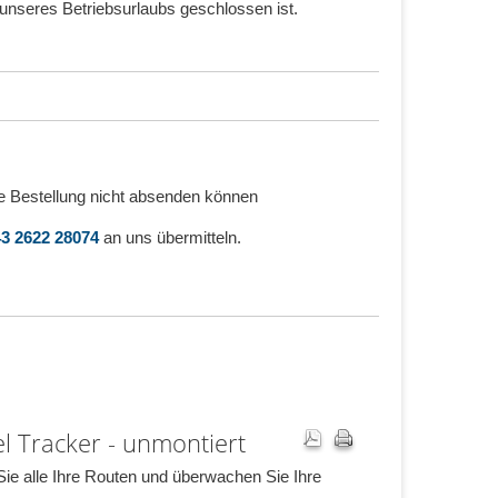
unseres Betriebsurlaubs geschlossen ist.
e Bestellung nicht absenden können
3 2622 28074
an uns übermitteln.
el Tracker - unmontiert
Sie alle Ihre Routen und überwachen Sie Ihre