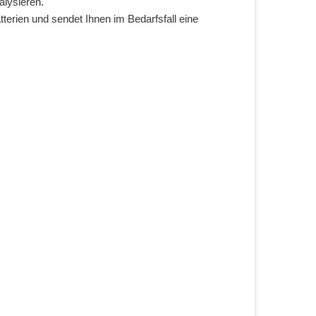
lysieren.
terien und sendet Ihnen im Bedarfsfall eine