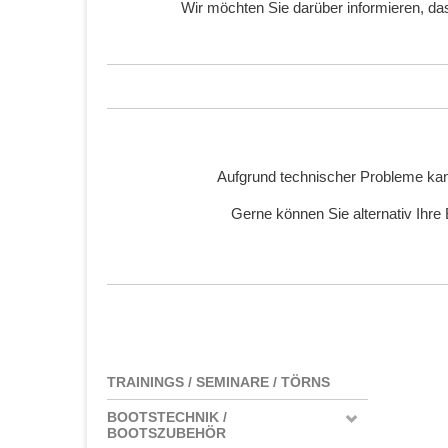
Wir möchten Sie darüber informieren, d
Aufgrund technischer Probleme kan
Gerne können Sie alternativ Ihre
TRAININGS / SEMINARE / TÖRNS
BOOTSTECHNIK /
BOOTSZUBEHÖR