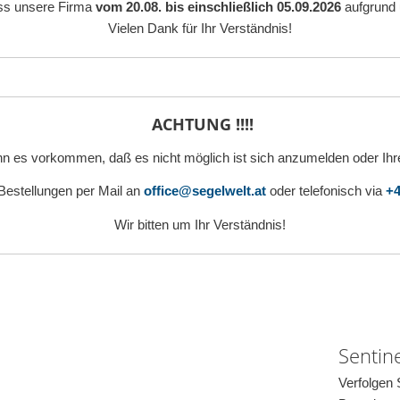
ass unsere Firma
vom 20.08. bis einschließlich 05.09.2026
aufgrund 
Vielen Dank für Ihr Verständnis!
ACHTUNG !!!!
n es vorkommen, daß es nicht möglich ist sich anzumelden oder Ihr
 Bestellungen per Mail an
office@segelwelt.at
oder telefonisch via
+4
Wir bitten um Ihr Verständnis!
Sentin
Verfolgen 