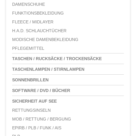
DAMENSCHUHE
FUNKTIONSBEKLEIDUNG
FLEECE / MIDLAYER
H.A.D. SCHLAUCHTÜCHER
MODISCHE DAMENBEKLEIDUNG
PFLEGEMITTEL
TASCHEN / RUCKSÄCKE / TROCKENSÄCKE
TASCHENLAMPEN / STIRNLAMPEN
SONNENBRILLEN
SOFTWARE / DVD / BÜCHER
SICHERHEIT AUF SEE
RETTUNGSINSELN
MOB / RETTUNG / BERGUNG
EPIRB / PLB / FUNK / AIS