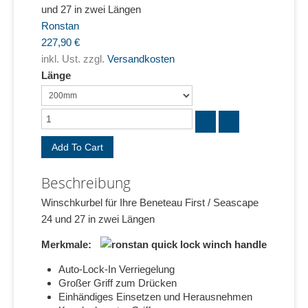
und 27 in zwei Längen
Ronstan
227,90 €
inkl. Ust. zzgl.
Versandkosten
Länge
Beschreibung
Winschkurbel für Ihre Beneteau First / Seascape
24 und 27 in zwei Längen
Merkmale:
Auto-Lock-In Verriegelung
Großer Griff zum Drücken
Einhändiges Einsetzen und Herausnehmen