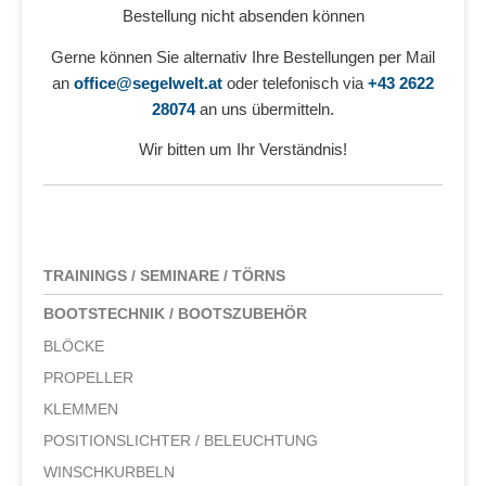
Bestellung nicht absenden können
Gerne können Sie alternativ Ihre Bestellungen per Mail
an
office@segelwelt.at
oder telefonisch via
+43 2622
28074
an uns übermitteln.
Wir bitten um Ihr Verständnis!
TRAININGS / SEMINARE / TÖRNS
BOOTSTECHNIK / BOOTSZUBEHÖR
BLÖCKE
PROPELLER
KLEMMEN
POSITIONSLICHTER / BELEUCHTUNG
WINSCHKURBELN