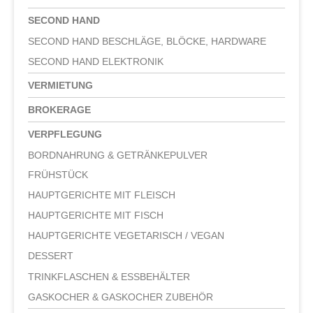
SECOND HAND
SECOND HAND BESCHLÄGE, BLÖCKE, HARDWARE
SECOND HAND ELEKTRONIK
VERMIETUNG
BROKERAGE
VERPFLEGUNG
BORDNAHRUNG & GETRÄNKEPULVER
FRÜHSTÜCK
HAUPTGERICHTE MIT FLEISCH
HAUPTGERICHTE MIT FISCH
HAUPTGERICHTE VEGETARISCH / VEGAN
DESSERT
TRINKFLASCHEN & ESSBEHÄLTER
GASKOCHER & GASKOCHER ZUBEHÖR