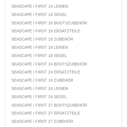
SEASCAPE / FIRST 14 LEINEN
SEASCAPE / FIRST 14 SEGEL
SEASCAPE / FIRST 18 BOOTSZUBEHÖR
SEASCAPE / FIRST 18 ERSATZTEILE
SEASCAPE / FIRST 18 ZUBEHÖR
SEASCAPE / FIRST 18 LEINEN
SEASCAPE / FIRST 18 SEGEL
SEASCAPE / FIRST 24 BOOTSZUBEHÖR
SEASCAPE / FIRST 24 ERSATZTEILE
SEASCAPE / FIRST 24 ZUBEHÖR
SEASCAPE / FIRST 24 LEINEN
SEASCAPE / FIRST 24 SEGEL
SEASCAPE / FIRST 27 BOOTSZUBEHÖR
SEASCAPE / FIRST 27 ERSATZTEILE
SEASCAPE / FIRST 27 ZUBEHÖR