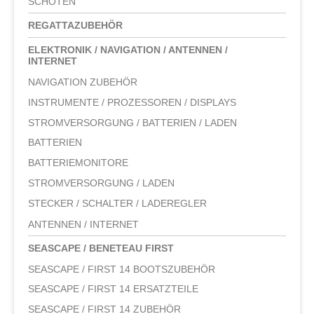
SCHOTEN
REGATTAZUBEHÖR
ELEKTRONIK / NAVIGATION / ANTENNEN /
INTERNET
NAVIGATION ZUBEHÖR
INSTRUMENTE / PROZESSOREN / DISPLAYS
STROMVERSORGUNG / BATTERIEN / LADEN
BATTERIEN
BATTERIEMONITORE
STROMVERSORGUNG / LADEN
STECKER / SCHALTER / LADEREGLER
ANTENNEN / INTERNET
SEASCAPE / BENETEAU FIRST
SEASCAPE / FIRST 14 BOOTSZUBEHÖR
SEASCAPE / FIRST 14 ERSATZTEILE
SEASCAPE / FIRST 14 ZUBEHÖR