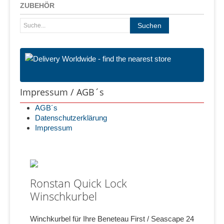
ZUBEHÖR
Impressum / AGB´s
AGB´s
Datenschutzerklärung
Impressum
Ronstan Quick Lock
Winschkurbel
Winchkurbel für Ihre Beneteau First / Seascape 24