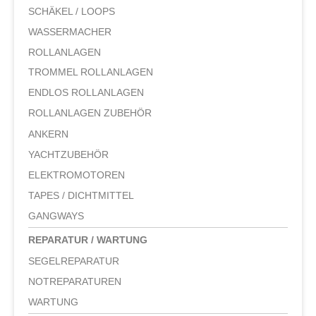
SCHÄKEL / LOOPS
WASSERMACHER
ROLLANLAGEN
TROMMEL ROLLANLAGEN
ENDLOS ROLLANLAGEN
ROLLANLAGEN ZUBEHÖR
ANKERN
YACHTZUBEHÖR
ELEKTROMOTOREN
TAPES / DICHTMITTEL
GANGWAYS
REPARATUR / WARTUNG
SEGELREPARATUR
NOTREPARATUREN
WARTUNG