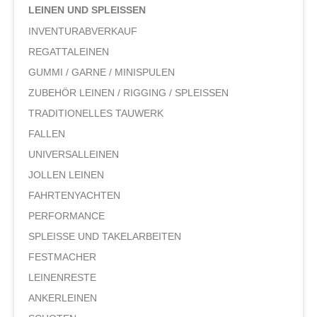
LEINEN UND SPLEISSEN
INVENTURABVERKAUF
REGATTALEINEN
GUMMI / GARNE / MINISPULEN
ZUBEHÖR LEINEN / RIGGING / SPLEISSEN
TRADITIONELLES TAUWERK
FALLEN
UNIVERSALLEINEN
JOLLEN LEINEN
FAHRTENYACHTEN
PERFORMANCE
SPLEISSE UND TAKELARBEITEN
FESTMACHER
LEINENRESTE
ANKERLEINEN