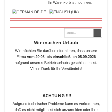
Ihr Warenkorb ist noch leer.
Wir machen Urlaub
Wir möchten Sie darüber informieren, dass unsere
Firma
vom 20.08. bis einschließlich 05.09.2026
aufgrund unseres Betriebsurlaubs geschlossen ist.
Vielen Dank für Ihr Verständnis!
ACHTUNG !!!!
Aufgrund technischer Probleme kann es vorkommen,
daß es nicht möglich ist sich anzumelden oder Ihre