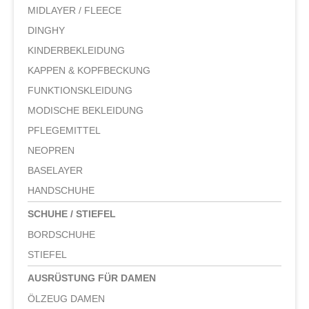
MIDLAYER / FLEECE
DINGHY
KINDERBEKLEIDUNG
KAPPEN & KOPFBECKUNG
FUNKTIONSKLEIDUNG
MODISCHE BEKLEIDUNG
PFLEGEMITTEL
NEOPREN
BASELAYER
HANDSCHUHE
SCHUHE / STIEFEL
BORDSCHUHE
STIEFEL
AUSRÜSTUNG FÜR DAMEN
ÖLZEUG DAMEN