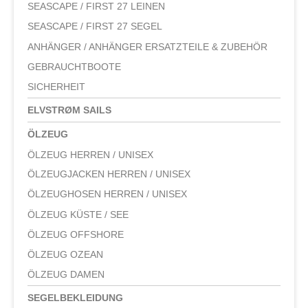
SEASCAPE / FIRST 27 LEINEN
SEASCAPE / FIRST 27 SEGEL
ANHÄNGER / ANHÄNGER ERSATZTEILE & ZUBEHÖR
GEBRAUCHTBOOTE
SICHERHEIT
ELVSTRØM SAILS
ÖLZEUG
ÖLZEUG HERREN / UNISEX
ÖLZEUGJACKEN HERREN / UNISEX
ÖLZEUGHOSEN HERREN / UNISEX
ÖLZEUG KÜSTE / SEE
ÖLZEUG OFFSHORE
ÖLZEUG OZEAN
ÖLZEUG DAMEN
SEGELBEKLEIDUNG