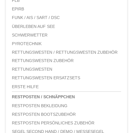
PLB
EPIRB
FUNK / AIS / SART / DSC
ÜBERLEBEN AUF SEE
SCHWERWETTER
PYROTECHNIK
RETTUNGSWESTEN / RETTUNGSWESTEN ZUBEHÖR
RETTUNGSWESTEN ZUBEHÖR
RETTUNGSWESTEN
RETTUNGSWESTEN ERSATZSETS
ERSTE HILFE
RESTPOSTEN / SCHNÄPPCHEN
RESTPOSTEN BEKLEIDUNG
RESTPOSTEN BOOTSZUBEHÖR
RESTPOSTEN PERSÖNLICHES ZUBEHÖR
SEGEL SECOND HAND / DEMO / MESSESEGEL