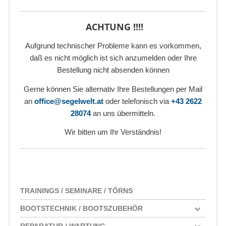
ACHTUNG !!!!
Aufgrund technischer Probleme kann es vorkommen,
daß es nicht möglich ist sich anzumelden oder Ihre
Bestellung nicht absenden können
Gerne können Sie alternativ Ihre Bestellungen per Mail
an
office@segelwelt.at
oder telefonisch via
+43 2622
28074
an uns übermitteln.
Wir bitten um Ihr Verständnis!
TRAININGS / SEMINARE / TÖRNS
BOOTSTECHNIK / BOOTSZUBEHÖR
REPARATUR / WARTUNG