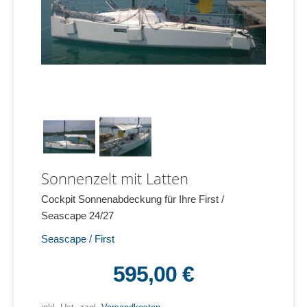
Sonnenzelt mit Latten
Cockpit Sonnenabdeckung für Ihre First /
Seascape 24/27
Seascape / First
595,00 €