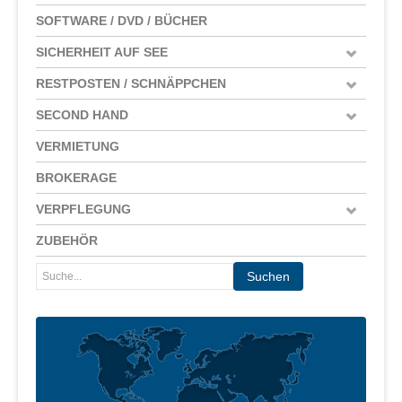
SOFTWARE / DVD / BÜCHER
SICHERHEIT AUF SEE
RESTPOSTEN / SCHNÄPPCHEN
SECOND HAND
VERMIETUNG
BROKERAGE
VERPFLEGUNG
ZUBEHÖR