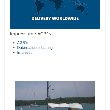
Impressum / AGB´s
AGB´s
Datenschutzerklärung
Impressum