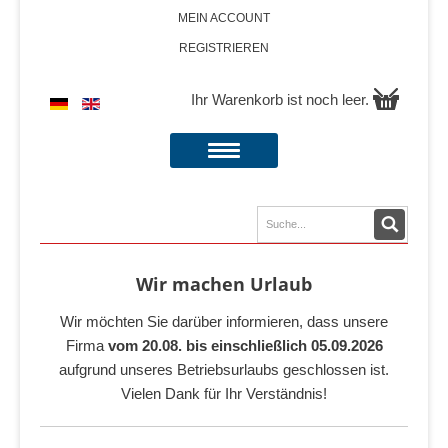
MEIN ACCOUNT
REGISTRIEREN
Ihr Warenkorb ist noch leer.
Wir machen Urlaub
Wir möchten Sie darüber informieren, dass unsere
Firma
vom 20.08. bis einschließlich 05.09.2026
aufgrund unseres Betriebsurlaubs geschlossen ist.
Vielen Dank für Ihr Verständnis!