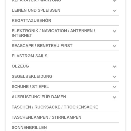
LEINEN UND SPLEISSEN
REGATTAZUBEHÖR
ELEKTRONIK / NAVIGATION / ANTENNEN /
INTERNET
SEASCAPE / BENETEAU FIRST
ELVSTRØM SAILS
ÖLZEUG
SEGELBEKLEIDUNG
SCHUHE / STIEFEL
AUSRÜSTUNG FÜR DAMEN
TASCHEN / RUCKSÄCKE / TROCKENSÄCKE
TASCHENLAMPEN / STIRNLAMPEN
SONNENBRILLEN