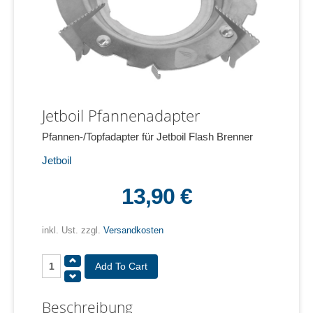
Jetboil Pfannenadapter
Pfannen-/Topfadapter für Jetboil Flash Brenner
Jetboil
13,90 €
inkl. Ust. zzgl.
Versandkosten
Beschreibung