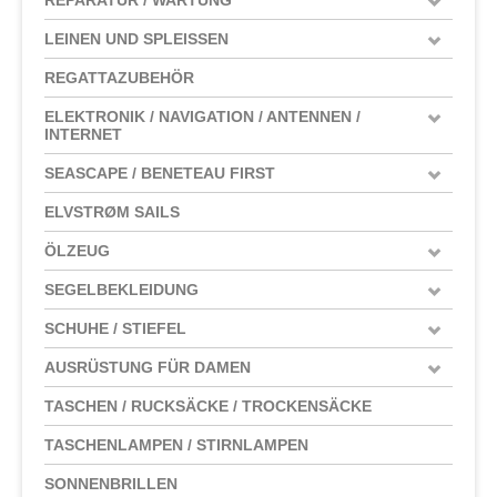
LEINEN UND SPLEISSEN
REGATTAZUBEHÖR
ELEKTRONIK / NAVIGATION / ANTENNEN /
INTERNET
SEASCAPE / BENETEAU FIRST
ELVSTRØM SAILS
ÖLZEUG
SEGELBEKLEIDUNG
SCHUHE / STIEFEL
AUSRÜSTUNG FÜR DAMEN
TASCHEN / RUCKSÄCKE / TROCKENSÄCKE
TASCHENLAMPEN / STIRNLAMPEN
SONNENBRILLEN