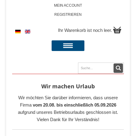
MEIN ACCOUNT
REGISTRIEREN
Ihr Warenkorb ist noch leer.
Wir machen Urlaub
Wir möchten Sie darüber informieren, dass unsere
Firma
vom 20.08. bis einschließlich 05.09.2026
aufgrund unseres Betriebsurlaubs geschlossen ist.
Vielen Dank für Ihr Verständnis!