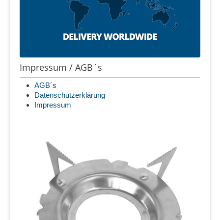
Impressum / AGB´s
AGB´s
Datenschutzerklärung
Impressum