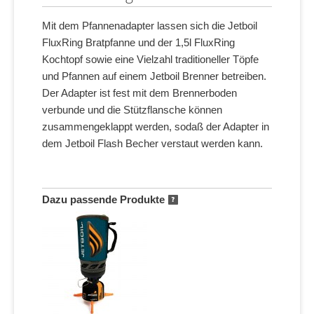
Mit dem Pfannenadapter lassen sich die Jetboil
FluxRing Bratpfanne und der 1,5l FluxRing
Kochtopf sowie eine Vielzahl traditioneller Töpfe
und Pfannen auf einem Jetboil Brenner betreiben.
Der Adapter ist fest mit dem Brennerboden
verbunde und die Stützflansche können
zusammengeklappt werden, sodaß der Adapter in
dem Jetboil Flash Becher verstaut werden kann.
Dazu passende Produkte