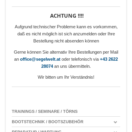
ACHTUNG !!!!
Aufgrund technischer Probleme kann es vorkommen,
daß es nicht möglich ist sich anzumelden oder Ihre
Bestellung nicht absenden können
Gerne können Sie alternativ Ihre Bestellungen per Mail
an
office@segelwelt.at
oder telefonisch via
+43 2622
28074
an uns übermitteln.
Wir bitten um Ihr Verständnis!
TRAININGS / SEMINARE / TÖRNS
BOOTSTECHNIK / BOOTSZUBEHÖR
REPARATUR / WARTUNG