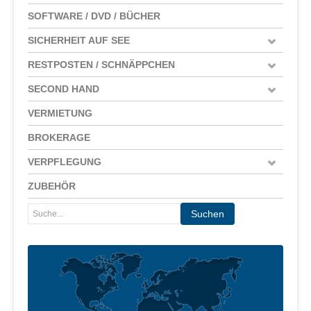
SOFTWARE / DVD / BÜCHER
SICHERHEIT AUF SEE
RESTPOSTEN / SCHNÄPPCHEN
SECOND HAND
VERMIETUNG
BROKERAGE
VERPFLEGUNG
ZUBEHÖR