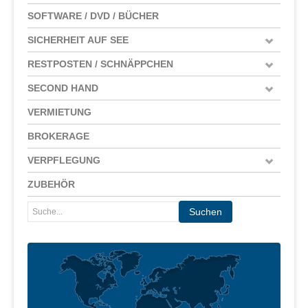
SOFTWARE / DVD / BÜCHER
SICHERHEIT AUF SEE
RESTPOSTEN / SCHNÄPPCHEN
SECOND HAND
VERMIETUNG
BROKERAGE
VERPFLEGUNG
ZUBEHÖR