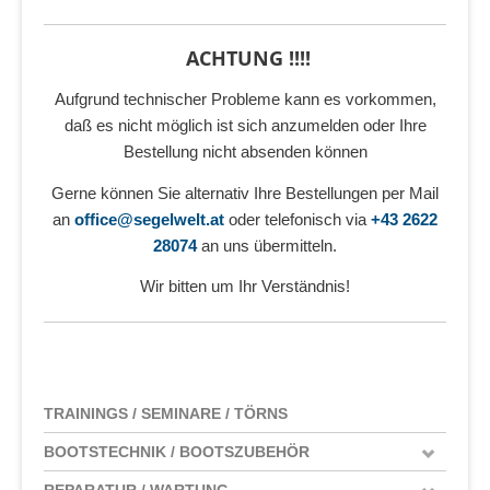
ACHTUNG !!!!
Aufgrund technischer Probleme kann es vorkommen,
daß es nicht möglich ist sich anzumelden oder Ihre
Bestellung nicht absenden können
Gerne können Sie alternativ Ihre Bestellungen per Mail
an
office@segelwelt.at
oder telefonisch via
+43 2622
28074
an uns übermitteln.
Wir bitten um Ihr Verständnis!
TRAININGS / SEMINARE / TÖRNS
BOOTSTECHNIK / BOOTSZUBEHÖR
REPARATUR / WARTUNG