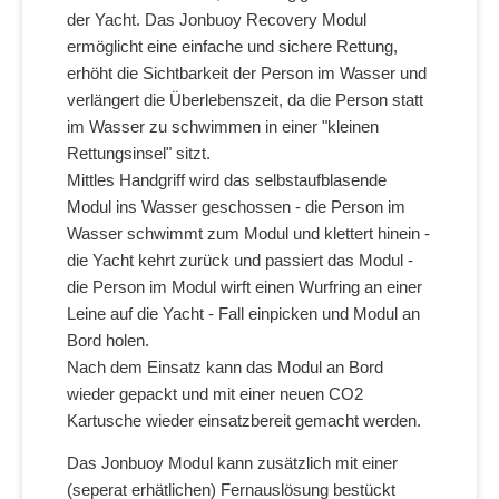
der Yacht. Das Jonbuoy Recovery Modul
ermöglicht eine einfache und sichere Rettung,
erhöht die Sichtbarkeit der Person im Wasser und
verlängert die Überlebenszeit, da die Person statt
im Wasser zu schwimmen in einer "kleinen
Rettungsinsel" sitzt.
Mittles Handgriff wird das selbstaufblasende
Modul ins Wasser geschossen - die Person im
Wasser schwimmt zum Modul und klettert hinein -
die Yacht kehrt zurück und passiert das Modul -
die Person im Modul wirft einen Wurfring an einer
Leine auf die Yacht - Fall einpicken und Modul an
Bord holen.
Nach dem Einsatz kann das Modul an Bord
wieder gepackt und mit einer neuen CO2
Kartusche wieder einsatzbereit gemacht werden.
Das Jonbuoy Modul kann zusätzlich mit einer
(seperat erhätlichen) Fernauslösung bestückt