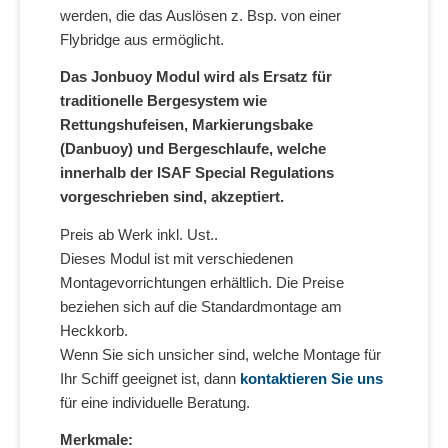
werden, die das Auslösen z. Bsp. von einer
Flybridge aus ermöglicht.
Das Jonbuoy Modul wird als Ersatz für
traditionelle Bergesystem wie
Rettungshufeisen, Markierungsbake
(Danbuoy) und Bergeschlaufe, welche
innerhalb der ISAF Special Regulations
vorgeschrieben sind, akzeptiert.
Preis ab Werk inkl. Ust..
Dieses Modul ist mit verschiedenen
Montagevorrichtungen erhältlich. Die Preise
beziehen sich auf die Standardmontage am
Heckkorb.
Wenn Sie sich unsicher sind, welche Montage für
Ihr Schiff geeignet ist, dann
kontaktieren Sie uns
für eine individuelle Beratung.
Merkmale: