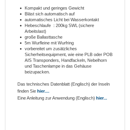
Kompakt und geringes Gewicht
Bläst sich automatisch auf
automatisches Licht bei Wasserkontakt
Hebeschlaufe : 200kg SWL (sichere
Arbeitslast)
große Ballasttasche
5m Wurfleine mit Wurfring
vorbereitet um zusätzliches
Sicherheitsequipment, wie eine PLB oder POB
AIS Transponders, Handfackeln, Nebelhorn
und Taschenlampe in das Gehäuse
beizupacken.
Das technisches Datenblatt (Englisch) der Inseln
finden Sie
hier....
Eine Anleitung zur Anwendung (Englisch)
hier...