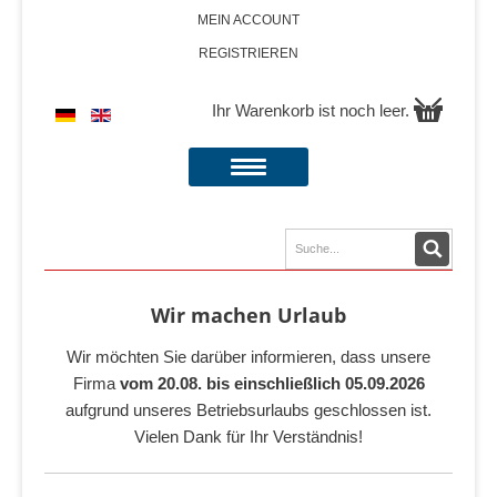
MEIN ACCOUNT
REGISTRIEREN
Ihr Warenkorb ist noch leer.
Wir machen Urlaub
Wir möchten Sie darüber informieren, dass unsere
Firma
vom 20.08. bis einschließlich 05.09.2026
aufgrund unseres Betriebsurlaubs geschlossen ist.
Vielen Dank für Ihr Verständnis!