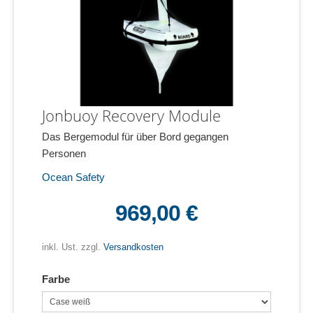
Jonbuoy Recovery Module
Das Bergemodul für über Bord gegangen
Personen
Ocean Safety
969,00 €
inkl. Ust. zzgl.
Versandkosten
Farbe