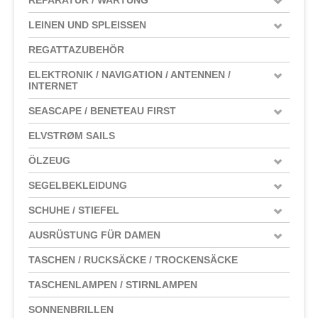
LEINEN UND SPLEISSEN
REGATTAZUBEHÖR
ELEKTRONIK / NAVIGATION / ANTENNEN /
INTERNET
SEASCAPE / BENETEAU FIRST
ELVSTRØM SAILS
ÖLZEUG
SEGELBEKLEIDUNG
SCHUHE / STIEFEL
AUSRÜSTUNG FÜR DAMEN
TASCHEN / RUCKSÄCKE / TROCKENSÄCKE
TASCHENLAMPEN / STIRNLAMPEN
SONNENBRILLEN