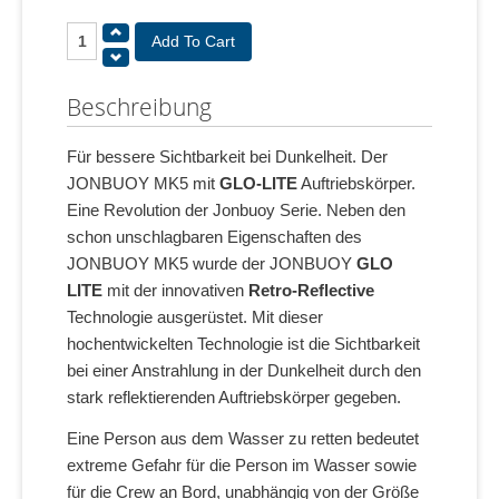
Beschreibung
Für bessere Sichtbarkeit bei Dunkelheit. Der
JONBUOY MK5 mit
GLO-LITE
Auftriebskörper.
Eine Revolution der Jonbuoy Serie. Neben den
schon unschlagbaren Eigenschaften des
JONBUOY MK5 wurde der JONBUOY
GLO
LITE
mit der innovativen
Retro-Reflective
Technologie ausgerüstet. Mit dieser
hochentwickelten Technologie ist die Sichtbarkeit
bei einer Anstrahlung in der Dunkelheit durch den
stark reflektierenden Auftriebskörper gegeben.
Eine Person aus dem Wasser zu retten bedeutet
extreme Gefahr für die Person im Wasser sowie
für die Crew an Bord, unabhängig von der Größe