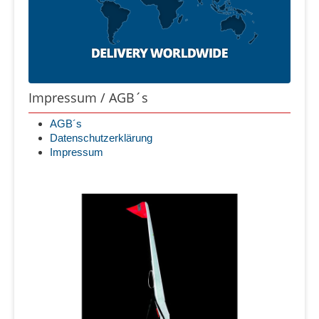
Impressum / AGB´s
AGB´s
Datenschutzerklärung
Impressum