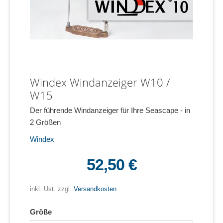
Windex Windanzeiger W10 /
W15
Der führende Windanzeiger für Ihre Seascape - in
2 Größen
Windex
52,50 €
inkl. Ust. zzgl.
Versandkosten
Größe