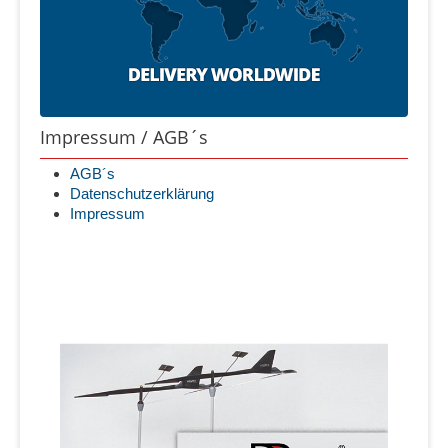
Impressum / AGB´s
AGB´s
Datenschutzerklärung
Impressum