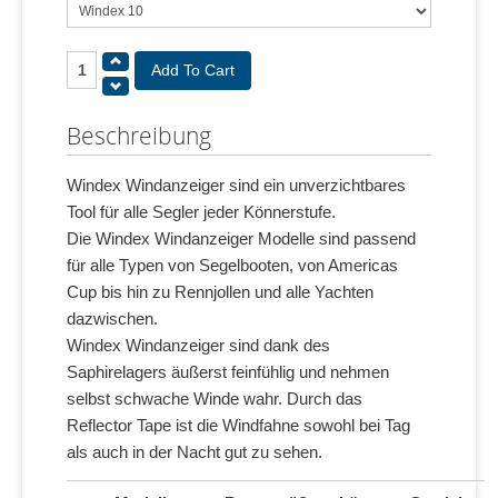
Beschreibung
Windex Windanzeiger sind ein unverzichtbares
Tool für alle Segler jeder Könnerstufe.
Die Windex Windanzeiger Modelle sind passend
für alle Typen von Segelbooten, von Americas
Cup bis hin zu Rennjollen und alle Yachten
dazwischen.
Windex Windanzeiger sind dank des
Saphirelagers äußerst feinfühlig und nehmen
selbst schwache Winde wahr. Durch das
Reflector Tape ist die Windfahne sowohl bei Tag
als auch in der Nacht gut zu sehen.