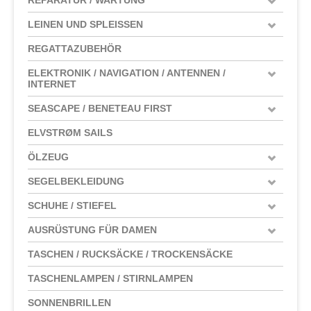
LEINEN UND SPLEISSEN
REGATTAZUBEHÖR
ELEKTRONIK / NAVIGATION / ANTENNEN /
INTERNET
SEASCAPE / BENETEAU FIRST
ELVSTRØM SAILS
ÖLZEUG
SEGELBEKLEIDUNG
SCHUHE / STIEFEL
AUSRÜSTUNG FÜR DAMEN
TASCHEN / RUCKSÄCKE / TROCKENSÄCKE
TASCHENLAMPEN / STIRNLAMPEN
SONNENBRILLEN