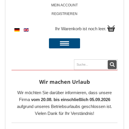
MEIN ACCOUNT
REGISTRIEREN
Ihr Warenkorb ist noch leer.
Wir machen Urlaub
Wir möchten Sie darüber informieren, dass unsere
Firma
vom 20.08. bis einschließlich 05.09.2026
aufgrund unseres Betriebsurlaubs geschlossen ist.
Vielen Dank für Ihr Verständnis!