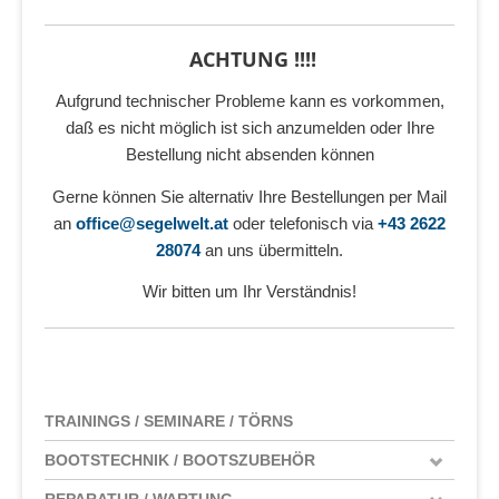
ACHTUNG !!!!
Aufgrund technischer Probleme kann es vorkommen,
daß es nicht möglich ist sich anzumelden oder Ihre
Bestellung nicht absenden können
Gerne können Sie alternativ Ihre Bestellungen per Mail
an
office@segelwelt.at
oder telefonisch via
+43 2622
28074
an uns übermitteln.
Wir bitten um Ihr Verständnis!
TRAININGS / SEMINARE / TÖRNS
BOOTSTECHNIK / BOOTSZUBEHÖR
REPARATUR / WARTUNG