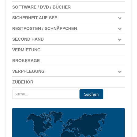
SOFTWARE / DVD / BÜCHER
SICHERHEIT AUF SEE
RESTPOSTEN / SCHNÄPPCHEN
SECOND HAND
VERMIETUNG
BROKERAGE
VERPFLEGUNG
ZUBEHÖR