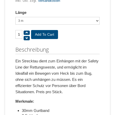
inkl. Ust. zzgl.
Versandkosten
Länge
Beschreibung
Ein Strecktau dient zum Einhängen mit der Safety
Line der Rettungsweste, und ermöglicht im
Idealfall ein Bewegen vom Heck bis zum Bug,
ohne sich umhängen zu müssen. Es ein
effizienter Schutz vor Personen über Bord
Situationen. Preis pro Stück.
Merkmale:
30mm Gurtband