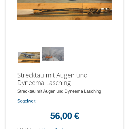
Strecktau mit Augen und
Dyneema Lasching
Strecktau mit Augen und Dyneema Lasching
Segelwelt
56,00 €