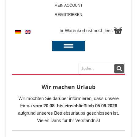
MEIN ACCOUNT
REGISTRIEREN
Ihr Warenkorb ist noch leer.
Wir machen Urlaub
Wir möchten Sie darüber informieren, dass unsere
Firma
vom 20.08. bis einschließlich 05.09.2026
aufgrund unseres Betriebsurlaubs geschlossen ist.
Vielen Dank für Ihr Verständnis!