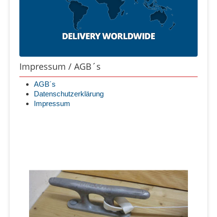
Impressum / AGB´s
AGB´s
Datenschutzerklärung
Impressum