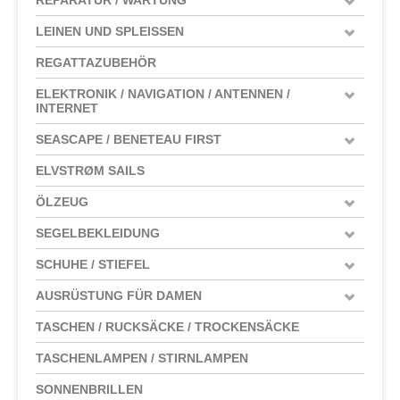
LEINEN UND SPLEISSEN
REGATTAZUBEHÖR
ELEKTRONIK / NAVIGATION / ANTENNEN /
INTERNET
SEASCAPE / BENETEAU FIRST
ELVSTRØM SAILS
ÖLZEUG
SEGELBEKLEIDUNG
SCHUHE / STIEFEL
AUSRÜSTUNG FÜR DAMEN
TASCHEN / RUCKSÄCKE / TROCKENSÄCKE
TASCHENLAMPEN / STIRNLAMPEN
SONNENBRILLEN