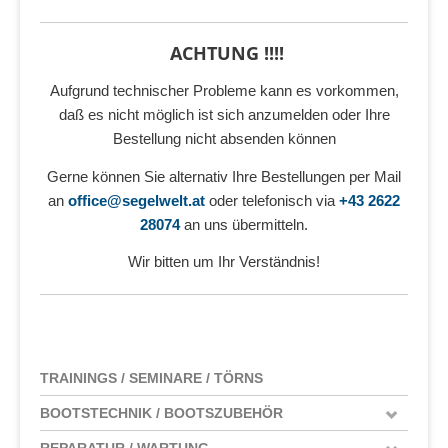
ACHTUNG !!!!
Aufgrund technischer Probleme kann es vorkommen,
daß es nicht möglich ist sich anzumelden oder Ihre
Bestellung nicht absenden können
Gerne können Sie alternativ Ihre Bestellungen per Mail
an
office@segelwelt.at
oder telefonisch via
+43 2622
28074
an uns übermitteln.
Wir bitten um Ihr Verständnis!
TRAININGS / SEMINARE / TÖRNS
BOOTSTECHNIK / BOOTSZUBEHÖR
REPARATUR / WARTUNG