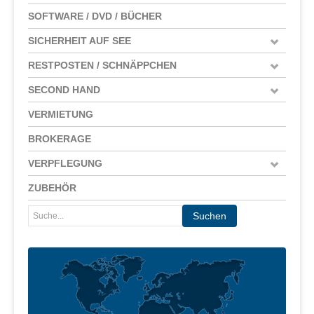
SOFTWARE / DVD / BÜCHER
SICHERHEIT AUF SEE
RESTPOSTEN / SCHNÄPPCHEN
SECOND HAND
VERMIETUNG
BROKERAGE
VERPFLEGUNG
ZUBEHÖR