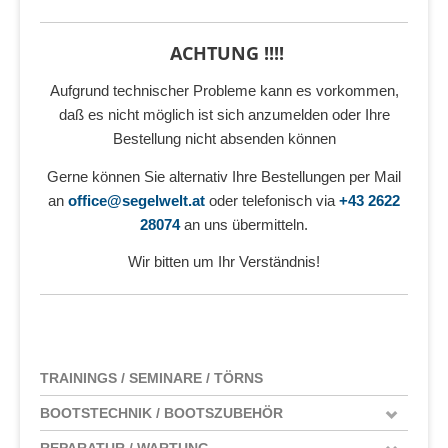
ACHTUNG !!!!
Aufgrund technischer Probleme kann es vorkommen,
daß es nicht möglich ist sich anzumelden oder Ihre
Bestellung nicht absenden können
Gerne können Sie alternativ Ihre Bestellungen per Mail
an
office@segelwelt.at
oder telefonisch via
+43 2622
28074
an uns übermitteln.
Wir bitten um Ihr Verständnis!
TRAININGS / SEMINARE / TÖRNS
BOOTSTECHNIK / BOOTSZUBEHÖR
REPARATUR / WARTUNG