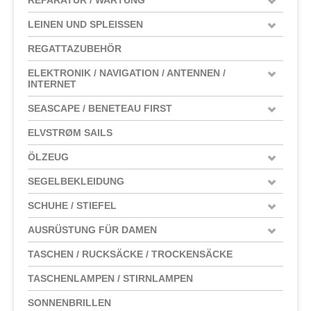
LEINEN UND SPLEISSEN
REGATTAZUBEHÖR
ELEKTRONIK / NAVIGATION / ANTENNEN /
INTERNET
SEASCAPE / BENETEAU FIRST
ELVSTRØM SAILS
ÖLZEUG
SEGELBEKLEIDUNG
SCHUHE / STIEFEL
AUSRÜSTUNG FÜR DAMEN
TASCHEN / RUCKSÄCKE / TROCKENSÄCKE
TASCHENLAMPEN / STIRNLAMPEN
SONNENBRILLEN