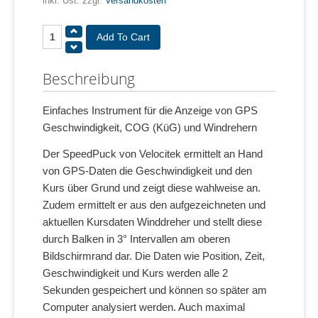
inkl. Ust. zzgl.
Versandkosten
Beschreibung
Einfaches Instrument für die Anzeige von GPS
Geschwindigkeit, COG (KüG) und Windrehern
Der SpeedPuck von Velocitek ermittelt an Hand
von GPS-Daten die Geschwindigkeit und den
Kurs über Grund und zeigt diese wahlweise an.
Zudem ermittelt er aus den aufgezeichneten und
aktuellen Kursdaten Winddreher und stellt diese
durch Balken in 3° Intervallen am oberen
Bildschirmrand dar. Die Daten wie Position, Zeit,
Geschwindigkeit und Kurs werden alle 2
Sekunden gespeichert und können so später am
Computer analysiert werden. Auch maximal