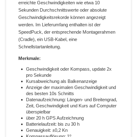
erreichte Geschwindigkeiten wie etwa 10
Sekunden Durchschnittswerte oder absolute
Geschwindigkeitsrekorde können angezeigt
werden. Im Lieferumfang enthalten ist der
SpeedPuck, der entsprechende Montagerahmen
(Cradle), ein USB-Kabel, eine
Schnellstartanleitung.
Merkmale:
Geschwindigkeit oder Kompass, update 2x
pro Sekunde
Kursabweichung als Balkenanzeige
Anzeige der maximalen Geschwindigkeit und
des besten 10s Schnitts
Datenaufzeichnung: Längen- und Breitengrad,
Zeit, Geschwindigkeit und Kurs auf Computer
überspielbar
über 20 h GPS Aufzeichnung
Batterielaufzeit: bis zu 30 h
Genauigkeit: ±0,2 Kn
o
Kompassauflösung: 1