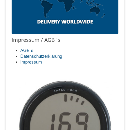
Impressum / AGB´s
AGB´s
Datenschutzerklärung
Impressum