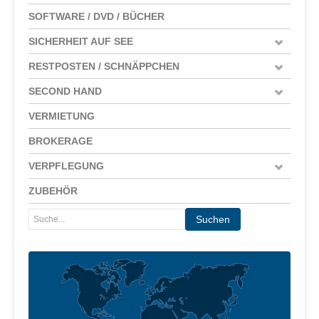
SOFTWARE / DVD / BÜCHER
SICHERHEIT AUF SEE
RESTPOSTEN / SCHNÄPPCHEN
SECOND HAND
VERMIETUNG
BROKERAGE
VERPFLEGUNG
ZUBEHÖR