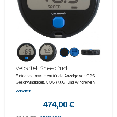
Velocitek SpeedPuck
Einfaches Instrument für die Anzeige von GPS
Geschwindigkeit, COG (KüG) und Windrehern
Velocitek
474,00 €