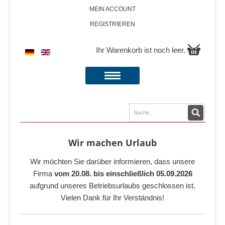
MEIN ACCOUNT
REGISTRIEREN
Ihr Warenkorb ist noch leer.
Wir machen Urlaub
Wir möchten Sie darüber informieren, dass unsere
Firma
vom 20.08. bis einschließlich 05.09.2026
aufgrund unseres Betriebsurlaubs geschlossen ist.
Vielen Dank für Ihr Verständnis!