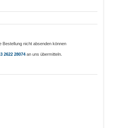
e Bestellung nicht absenden können
3 2622 28074
an uns übermitteln.