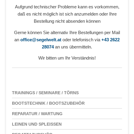
Aufgrund technischer Probleme kann es vorkommen,
daß es nicht möglich ist sich anzumelden oder Ihre
Bestellung nicht absenden können
Gerne können Sie alternativ Ihre Bestellungen per Mail
an
office@segelwelt.at
oder telefonisch via
+43 2622
28074
an uns übermitteln.
Wir bitten um Ihr Verständnis!
TRAININGS / SEMINARE / TÖRNS
BOOTSTECHNIK / BOOTSZUBEHÖR
REPARATUR / WARTUNG
LEINEN UND SPLEISSEN