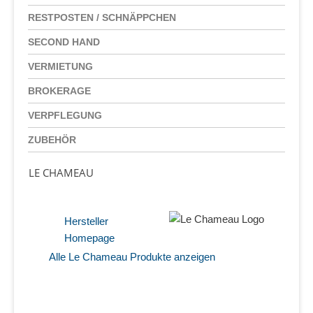
RESTPOSTEN / SCHNÄPPCHEN
SECOND HAND
VERMIETUNG
BROKERAGE
VERPFLEGUNG
ZUBEHÖR
LE CHAMEAU
Hersteller
Homepage
Alle Le Chameau Produkte anzeigen