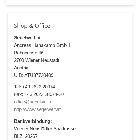
Shop & Office
Segelwelt.at
Andreas Hanakamp GmbH
Bahngasse 46
2700 Wiener Neustadt
Austria
UID: ATU37720409
Tel: +43 2622 28074
Fax: +43 2622 28074-20
office@segelwelt.at
http://www.segelwelt.at
Bankverbindung:
Wiener Neustädter Sparkasse
BLZ: 20267