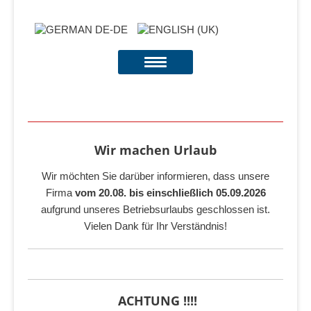
Wir machen Urlaub
Wir möchten Sie darüber informieren, dass unsere
Firma
vom 20.08. bis einschließlich 05.09.2026
aufgrund unseres Betriebsurlaubs geschlossen ist.
Vielen Dank für Ihr Verständnis!
ACHTUNG !!!!