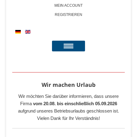
MEIN ACCOUNT
REGISTRIEREN
Wir machen Urlaub
Wir möchten Sie darüber informieren, dass unsere
Firma
vom 20.08. bis einschließlich 05.09.2026
aufgrund unseres Betriebsurlaubs geschlossen ist.
Vielen Dank für Ihr Verständnis!