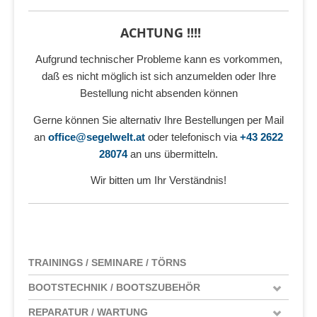
ACHTUNG !!!!
Aufgrund technischer Probleme kann es vorkommen,
daß es nicht möglich ist sich anzumelden oder Ihre
Bestellung nicht absenden können
Gerne können Sie alternativ Ihre Bestellungen per Mail
an
office@segelwelt.at
oder telefonisch via
+43 2622
28074
an uns übermitteln.
Wir bitten um Ihr Verständnis!
TRAININGS / SEMINARE / TÖRNS
BOOTSTECHNIK / BOOTSZUBEHÖR
REPARATUR / WARTUNG