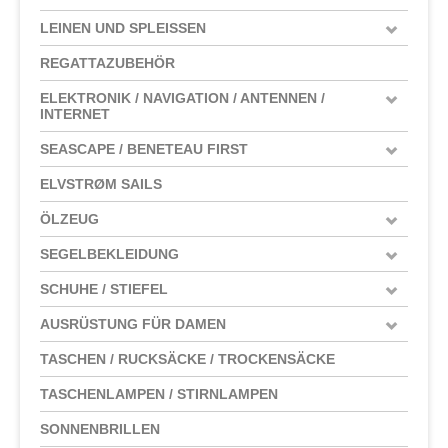
LEINEN UND SPLEISSEN
REGATTAZUBEHÖR
ELEKTRONIK / NAVIGATION / ANTENNEN /
INTERNET
SEASCAPE / BENETEAU FIRST
ELVSTRØM SAILS
ÖLZEUG
SEGELBEKLEIDUNG
SCHUHE / STIEFEL
AUSRÜSTUNG FÜR DAMEN
TASCHEN / RUCKSÄCKE / TROCKENSÄCKE
TASCHENLAMPEN / STIRNLAMPEN
SONNENBRILLEN