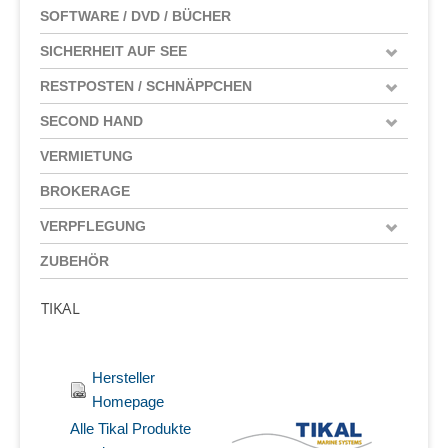
SOFTWARE / DVD / BÜCHER
SICHERHEIT AUF SEE
RESTPOSTEN / SCHNÄPPCHEN
SECOND HAND
VERMIETUNG
BROKERAGE
VERPFLEGUNG
ZUBEHÖR
TIKAL
Hersteller
Homepage
Alle Tikal Produkte