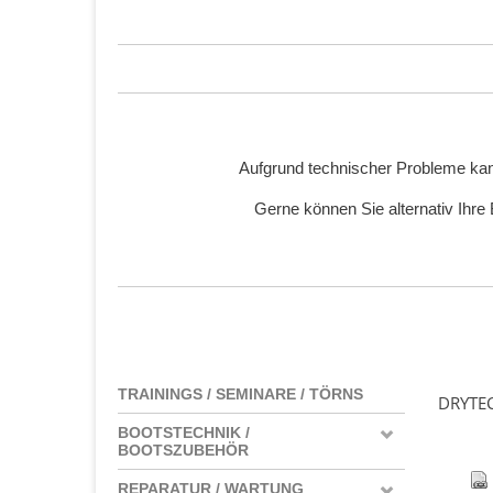
Aufgrund technischer Probleme kan
Gerne können Sie alternativ Ihre
TRAININGS / SEMINARE / TÖRNS
DRYTE
BOOTSTECHNIK /
BOOTSZUBEHÖR
REPARATUR / WARTUNG