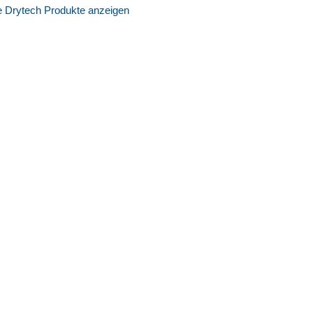
e Drytech Produkte anzeigen