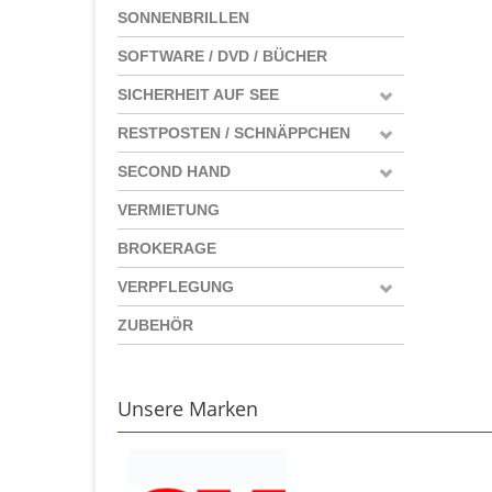
SONNENBRILLEN
SOFTWARE / DVD / BÜCHER
SICHERHEIT AUF SEE
RESTPOSTEN / SCHNÄPPCHEN
SECOND HAND
VERMIETUNG
BROKERAGE
VERPFLEGUNG
ZUBEHÖR
Unsere Marken