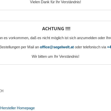
Vielen Dank für Ihr Verständnis!
ACHTUNG !!!!
n es vorkommen, daß es nicht möglich ist sich anzumelden oder Ihr
 Bestellungen per Mail an
office@segelwelt.at
oder telefonisch via
+4
Wir bitten um Ihr Verständnis!
CH
Hersteller Homepage