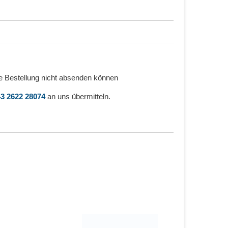
e Bestellung nicht absenden können
3 2622 28074
an uns übermitteln.