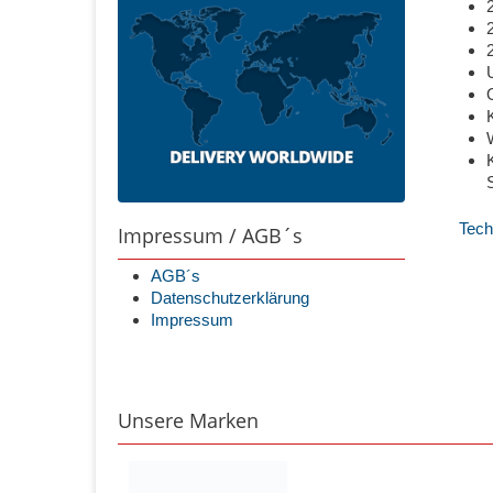
Tech
Impressum / AGB´s
AGB´s
Datenschutzerklärung
Impressum
Unsere Marken