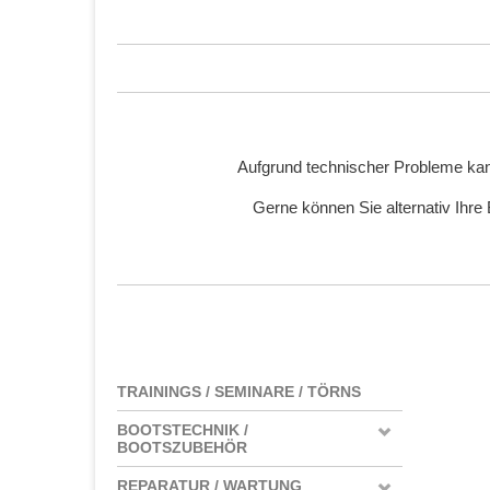
Aufgrund technischer Probleme kan
Gerne können Sie alternativ Ihre
TRAININGS / SEMINARE / TÖRNS
BOOTSTECHNIK /
BOOTSZUBEHÖR
REPARATUR / WARTUNG