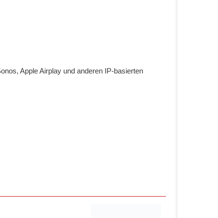
nos, Apple Airplay und anderen IP-basierten