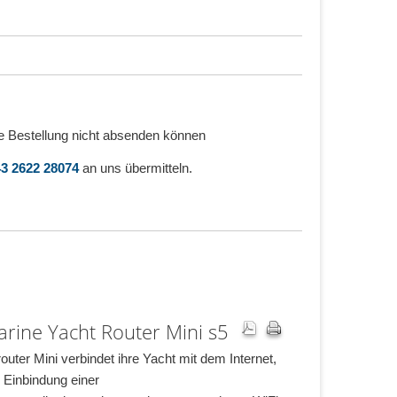
e Bestellung nicht absenden können
3 2622 28074
an uns übermitteln.
rine Yacht Router Mini s5
outer Mini verbindet ihre Yacht mit dem Internet,
 Einbindung einer