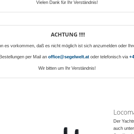
Vielen Dank für Ihr Verständnis!
ACHTUNG !!!!
n es vorkommen, daß es nicht möglich ist sich anzumelden oder Ihr
 Bestellungen per Mail an
office@segelwelt.at
oder telefonisch via
+4
Wir bitten um Ihr Verständnis!
Locoma
Der Yachtr
auch unter