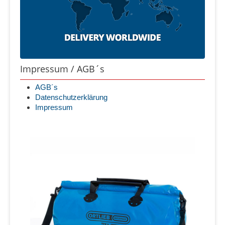
Impressum / AGB´s
AGB´s
Datenschutzerklärung
Impressum