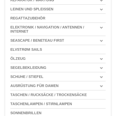
LEINEN UND SPLEISSEN
REGATTAZUBEHÖR
ELEKTRONIK / NAVIGATION / ANTENNEN /
INTERNET
SEASCAPE / BENETEAU FIRST
ELVSTRØM SAILS
ÖLZEUG
SEGELBEKLEIDUNG
SCHUHE / STIEFEL
AUSRÜSTUNG FÜR DAMEN
TASCHEN / RUCKSÄCKE / TROCKENSÄCKE
TASCHENLAMPEN / STIRNLAMPEN
SONNENBRILLEN