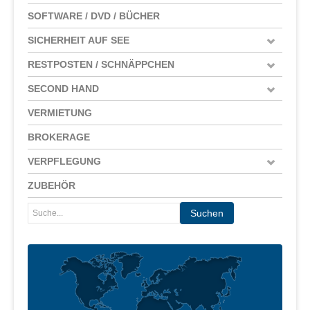
SOFTWARE / DVD / BÜCHER
SICHERHEIT AUF SEE
RESTPOSTEN / SCHNÄPPCHEN
SECOND HAND
VERMIETUNG
BROKERAGE
VERPFLEGUNG
ZUBEHÖR