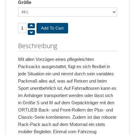
Größe
Beschreibung
Mit allen Vorzügen eines pflegeleichten
Packsacks ausgestattet, fügt es sich flexibel in
jede Situation ein und nimmt durch sein variables
Packmaß alles auf, was auf Reisen und beim
Sport unentbehrlich ist. Auf Fahrradtouren kann es
im Anhänger transportiert werden oder lässt sich
in Größe S und M auf dem Gepäckträger mit den
ORTLIEB Back- und Front-Rollern der Plus- und
Classic-Serie kombinieren. Zudem ist das robuste
Rack-Pack auch auf dem Motorrad ein stets
mobiler Begleiter. Einmal vom Fahrzeug