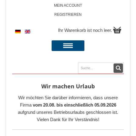
MEIN ACCOUNT
REGISTRIEREN
Ihr Warenkorb ist noch leer.
Wir machen Urlaub
Wir möchten Sie darüber informieren, dass unsere
Firma
vom 20.08. bis einschließlich 05.09.2026
aufgrund unseres Betriebsurlaubs geschlossen ist.
Vielen Dank für Ihr Verständnis!