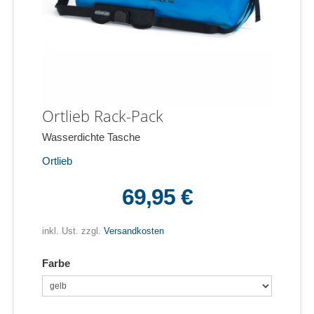
Ortlieb Rack-Pack
Wasserdichte Tasche
Ortlieb
69,95 €
inkl. Ust. zzgl.
Versandkosten
Farbe