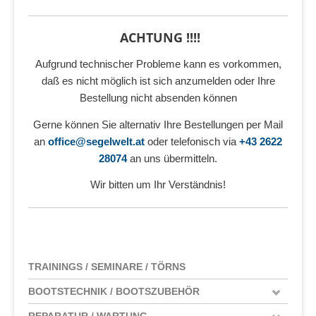
ACHTUNG !!!!
Aufgrund technischer Probleme kann es vorkommen,
daß es nicht möglich ist sich anzumelden oder Ihre
Bestellung nicht absenden können
Gerne können Sie alternativ Ihre Bestellungen per Mail
an
office@segelwelt.at
oder telefonisch via
+43 2622
28074
an uns übermitteln.
Wir bitten um Ihr Verständnis!
TRAININGS / SEMINARE / TÖRNS
BOOTSTECHNIK / BOOTSZUBEHÖR
REPARATUR / WARTUNG