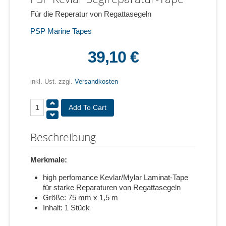
Für die Reperatur von Regattasegeln
PSP Marine Tapes
39,10 €
inkl. Ust. zzgl.
Versandkosten
Beschreibung
Merkmale:
high perfomance Kevlar/Mylar Laminat-Tape
für starke Reparaturen von Regattasegeln
Größe: 75 mm x 1,5 m
Inhalt: 1 Stück