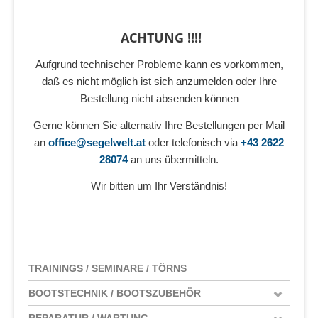
ACHTUNG !!!!
Aufgrund technischer Probleme kann es vorkommen,
daß es nicht möglich ist sich anzumelden oder Ihre
Bestellung nicht absenden können
Gerne können Sie alternativ Ihre Bestellungen per Mail
an
office@segelwelt.at
oder telefonisch via
+43 2622
28074
an uns übermitteln.
Wir bitten um Ihr Verständnis!
TRAININGS / SEMINARE / TÖRNS
BOOTSTECHNIK / BOOTSZUBEHÖR
REPARATUR / WARTUNG