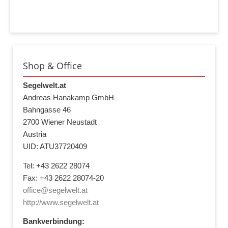
Shop & Office
Segelwelt.at
Andreas Hanakamp GmbH
Bahngasse 46
2700 Wiener Neustadt
Austria
UID: ATU37720409
Tel: +43 2622 28074
Fax: +43 2622 28074-20
office@segelwelt.at
http://www.segelwelt.at
Bankverbindung: