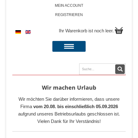
MEIN ACCOUNT
REGISTRIEREN
Ihr Warenkorb ist noch leer.
Wir machen Urlaub
Wir möchten Sie darüber informieren, dass unsere
Firma
vom 20.08. bis einschließlich 05.09.2026
aufgrund unseres Betriebsurlaubs geschlossen ist.
Vielen Dank für Ihr Verständnis!