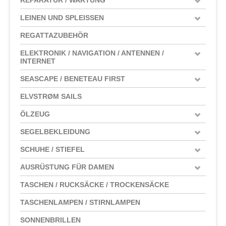
LEINEN UND SPLEISSEN
REGATTAZUBEHÖR
ELEKTRONIK / NAVIGATION / ANTENNEN /
INTERNET
SEASCAPE / BENETEAU FIRST
ELVSTRØM SAILS
ÖLZEUG
SEGELBEKLEIDUNG
SCHUHE / STIEFEL
AUSRÜSTUNG FÜR DAMEN
TASCHEN / RUCKSÄCKE / TROCKENSÄCKE
TASCHENLAMPEN / STIRNLAMPEN
SONNENBRILLEN