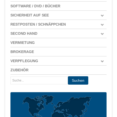
SOFTWARE / DVD / BÜCHER
SICHERHEIT AUF SEE
RESTPOSTEN / SCHNÄPPCHEN
SECOND HAND
VERMIETUNG
BROKERAGE
VERPFLEGUNG
ZUBEHÖR