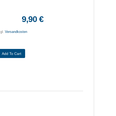
9,90 €
zgl.
Versandkosten