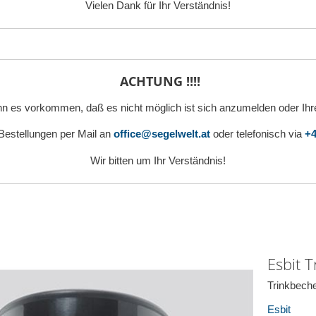
Vielen Dank für Ihr Verständnis!
ACHTUNG !!!!
n es vorkommen, daß es nicht möglich ist sich anzumelden oder Ihr
 Bestellungen per Mail an
office@segelwelt.at
oder telefonisch via
+4
Wir bitten um Ihr Verständnis!
Esbit 
Trinkbech
Esbit