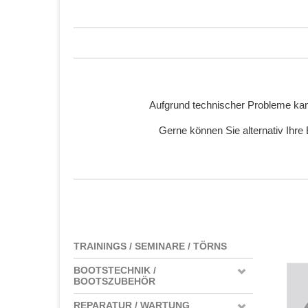
Aufgrund technischer Probleme kan
Gerne können Sie alternativ Ihre
TRAININGS / SEMINARE / TÖRNS
BOOTSTECHNIK /
BOOTSZUBEHÖR
REPARATUR / WARTUNG