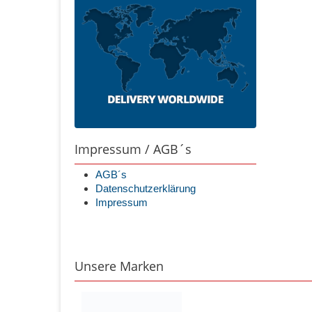
Impressum / AGB´s
AGB´s
Datenschutzerklärung
Impressum
Unsere Marken