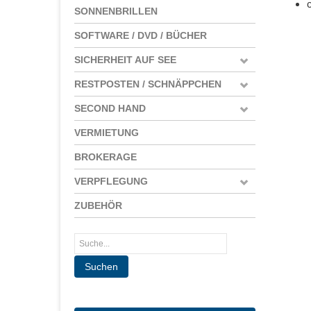
SONNENBRILLEN
SOFTWARE / DVD / BÜCHER
SICHERHEIT AUF SEE
RESTPOSTEN / SCHNÄPPCHEN
SECOND HAND
VERMIETUNG
BROKERAGE
VERPFLEGUNG
ZUBEHÖR