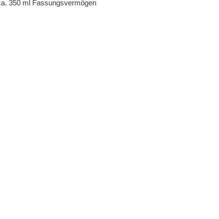
ca. 350 ml Fassungsvermögen