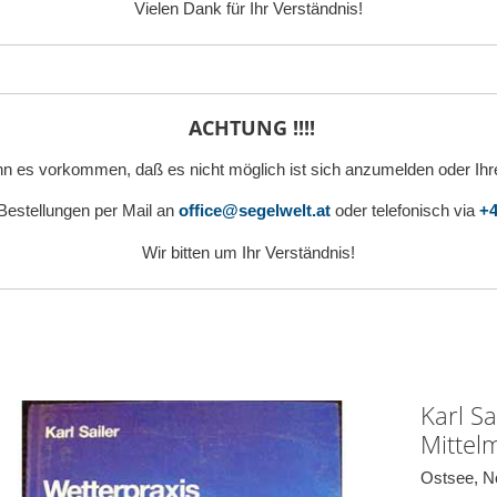
Vielen Dank für Ihr Verständnis!
ACHTUNG !!!!
n es vorkommen, daß es nicht möglich ist sich anzumelden oder Ihr
 Bestellungen per Mail an
office@segelwelt.at
oder telefonisch via
+4
Wir bitten um Ihr Verständnis!
Karl Sa
Mittel
Ostsee, No