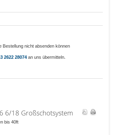
e Bestellung nicht absenden können
3 2622 28074
an uns übermitteln.
F6 6/18 Großschotsystem
n bis 40ft