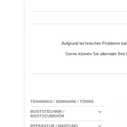
Aufgrund technischer Probleme kan
Gerne können Sie alternativ Ihre
TRAININGS / SEMINARE / TÖRNS
BOOTSTECHNIK /
BOOTSZUBEHÖR
REPARATUR / WARTUNG