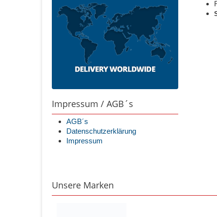
Impressum / AGB´s
AGB´s
Datenschutzerklärung
Impressum
Unsere Marken