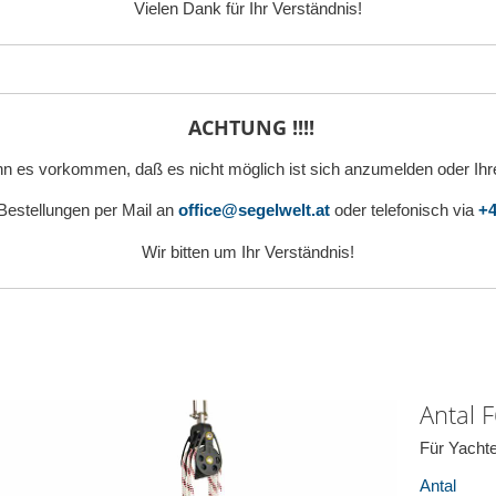
Vielen Dank für Ihr Verständnis!
ACHTUNG !!!!
n es vorkommen, daß es nicht möglich ist sich anzumelden oder Ihr
 Bestellungen per Mail an
office@segelwelt.at
oder telefonisch via
+4
Wir bitten um Ihr Verständnis!
Antal 
Für Yachte
Antal