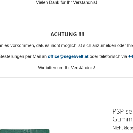
Vielen Dank für Ihr Verständnis!
ACHTUNG !!!!
n es vorkommen, daß es nicht möglich ist sich anzumelden oder Ihr
 Bestellungen per Mail an
office@segelwelt.at
oder telefonisch via
+4
Wir bitten um Ihr Verständnis!
PSP se
Gummi
Nicht kle