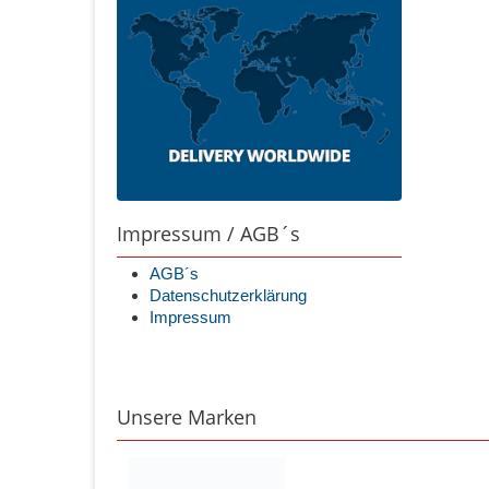
Impressum / AGB´s
AGB´s
Datenschutzerklärung
Impressum
Unsere Marken