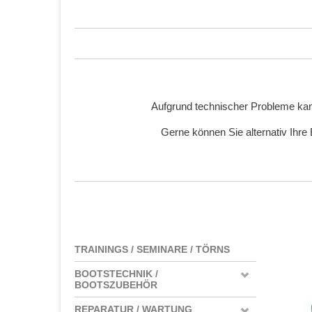
Aufgrund technischer Probleme kan
Gerne können Sie alternativ Ihre
TRAININGS / SEMINARE / TÖRNS
BOOTSTECHNIK /
BOOTSZUBEHÖR
REPARATUR / WARTUNG