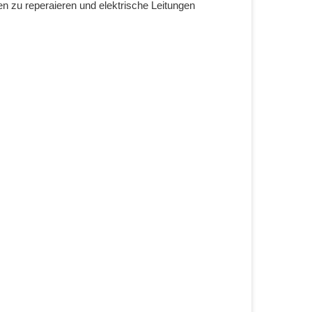
n zu reperaieren und elektrische Leitungen