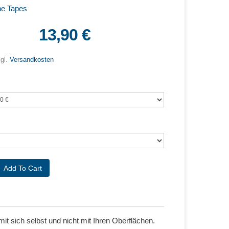
e Tapes
13,90 €
zgl.
Versandkosten
it sich selbst und nicht mit Ihren Oberflächen.