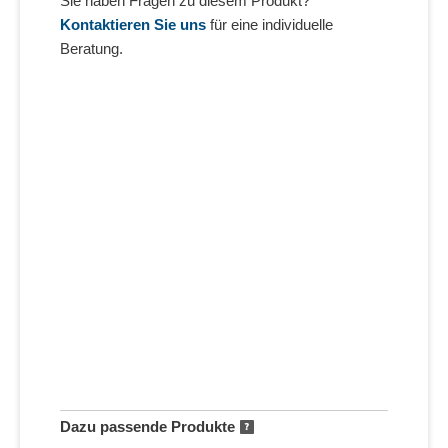
Sie haben Fragen zu diesem Produkt?
Kontaktieren Sie uns
für eine individuelle
Beratung.
Dazu passende Produkte