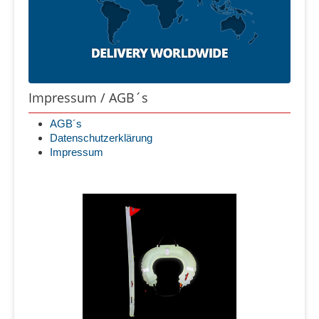
Impressum / AGB´s
AGB´s
Datenschutzerklärung
Impressum