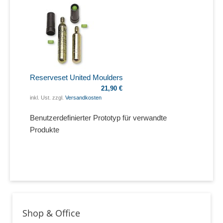
Reserveset United Moulders
21,90 €
inkl. Ust. zzgl.
Versandkosten
Benutzerdefinierter Prototyp für verwandte
Produkte
Shop & Office