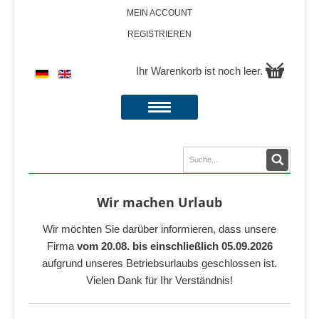
MEIN ACCOUNT
REGISTRIEREN
Ihr Warenkorb ist noch leer.
Wir machen Urlaub
Wir möchten Sie darüber informieren, dass unsere
Firma
vom 20.08. bis einschließlich 05.09.2026
aufgrund unseres Betriebsurlaubs geschlossen ist.
Vielen Dank für Ihr Verständnis!