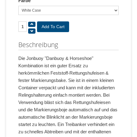
Farbe
Beschreibung
Die Jonbuoy "Danbuoy & Horseshoe"
Kombination ist ein guter Ersatz zu
herkömmlichen Feststoff-Rettungshufeisen &
fester Markierungsbake. Sie ist in einem kleinen
Container verpackt und kann mit der inkludierten
Relingshalterung einfach montiert werden. Bei
Verwendung bläst sich das Rettungshufeiesen
und die Markierungsboje automatisch auf und das
automatische Blinklicht an der Markierungsboje
startet zu leuchten. Ein Treibanker verhindert ein
zu schnelles Abtreiben und mit der enthaltenen