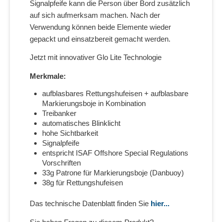
Signalpfeife kann die Person über Bord zusätzlich
auf sich aufmerksam machen. Nach der
Verwendung können beide Elemente wieder
gepackt und einsatzbereit gemacht werden.
Jetzt mit innovativer Glo Lite Technologie
Merkmale:
aufblasbares Rettungshufeisen + aufblasbare
Markierungsboje in Kombination
Treibanker
automatisches Blinklicht
hohe Sichtbarkeit
Signalpfeife
entspricht ISAF Offshore Special Regulations
Vorschriften
33g Patrone für Markierungsboje (Danbuoy)
38g für Rettungshufeisen
Das technische Datenblatt finden Sie
hier...