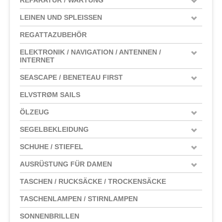
LEINEN UND SPLEISSEN
REGATTAZUBEHÖR
ELEKTRONIK / NAVIGATION / ANTENNEN /
INTERNET
SEASCAPE / BENETEAU FIRST
ELVSTRØM SAILS
ÖLZEUG
SEGELBEKLEIDUNG
SCHUHE / STIEFEL
AUSRÜSTUNG FÜR DAMEN
TASCHEN / RUCKSÄCKE / TROCKENSÄCKE
TASCHENLAMPEN / STIRNLAMPEN
SONNENBRILLEN