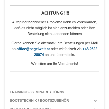
ACHTUNG !!!!
Aufgrund technischer Probleme kann es vorkommen,
daß es nicht möglich ist sich anzumelden oder Ihre
Bestellung nicht absenden können
Gerne können Sie alternativ Ihre Bestellungen per Mail
an
office@segelwelt.at
oder telefonisch via
+43 2622
28074
an uns übermitteln.
Wir bitten um Ihr Verständnis!
TRAININGS / SEMINARE / TÖRNS
BOOTSTECHNIK / BOOTSZUBEHÖR
REPARATUR / WARTUNG