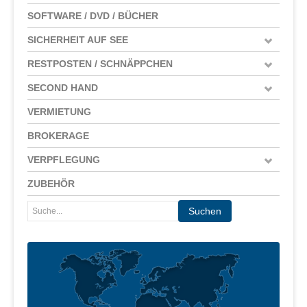
SOFTWARE / DVD / BÜCHER
SICHERHEIT AUF SEE
RESTPOSTEN / SCHNÄPPCHEN
SECOND HAND
VERMIETUNG
BROKERAGE
VERPFLEGUNG
ZUBEHÖR