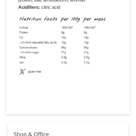
Acidifiers:
citric acid
Shop & Office