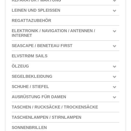
LEINEN UND SPLEISSEN
REGATTAZUBEHÖR
ELEKTRONIK / NAVIGATION / ANTENNEN /
INTERNET
SEASCAPE / BENETEAU FIRST
ELVSTRØM SAILS
ÖLZEUG
SEGELBEKLEIDUNG
SCHUHE / STIEFEL
AUSRÜSTUNG FÜR DAMEN
TASCHEN / RUCKSÄCKE / TROCKENSÄCKE
TASCHENLAMPEN / STIRNLAMPEN
SONNENBRILLEN