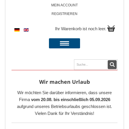
MEIN ACCOUNT
REGISTRIEREN
Ihr Warenkorb ist noch leer.
Wir machen Urlaub
Wir möchten Sie darüber informieren, dass unsere
Firma
vom 20.08. bis einschließlich 05.09.2026
aufgrund unseres Betriebsurlaubs geschlossen ist.
Vielen Dank für Ihr Verständnis!