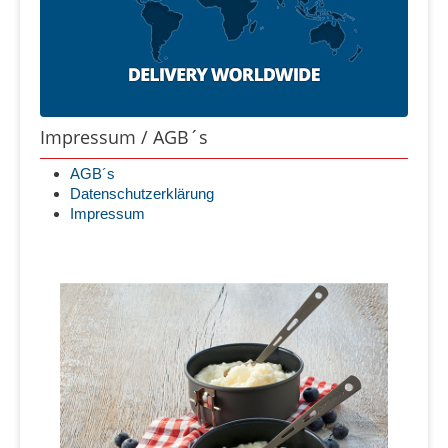
Impressum / AGB´s
AGB´s
Datenschutzerklärung
Impressum