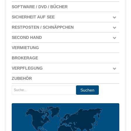
SOFTWARE / DVD / BÜCHER
SICHERHEIT AUF SEE
RESTPOSTEN / SCHNÄPPCHEN
SECOND HAND
VERMIETUNG
BROKERAGE
VERPFLEGUNG
ZUBEHÖR