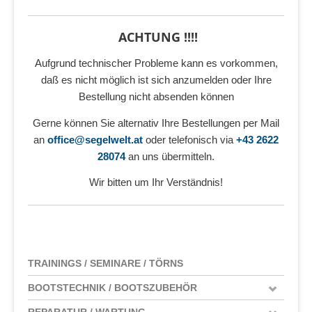
ACHTUNG !!!!
Aufgrund technischer Probleme kann es vorkommen,
daß es nicht möglich ist sich anzumelden oder Ihre
Bestellung nicht absenden können
Gerne können Sie alternativ Ihre Bestellungen per Mail
an
office@segelwelt.at
oder telefonisch via
+43 2622
28074
an uns übermitteln.
Wir bitten um Ihr Verständnis!
TRAININGS / SEMINARE / TÖRNS
BOOTSTECHNIK / BOOTSZUBEHÖR
REPARATUR / WARTUNG