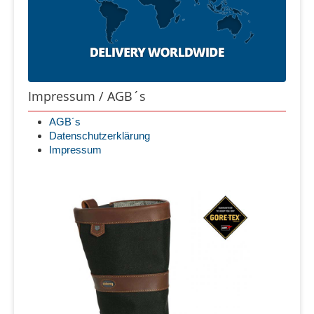
Impressum / AGB´s
AGB´s
Datenschutzerklärung
Impressum