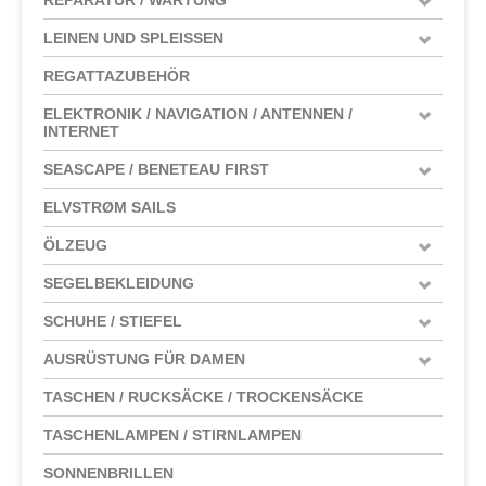
LEINEN UND SPLEISSEN
REGATTAZUBEHÖR
ELEKTRONIK / NAVIGATION / ANTENNEN /
INTERNET
SEASCAPE / BENETEAU FIRST
ELVSTRØM SAILS
ÖLZEUG
SEGELBEKLEIDUNG
SCHUHE / STIEFEL
AUSRÜSTUNG FÜR DAMEN
TASCHEN / RUCKSÄCKE / TROCKENSÄCKE
TASCHENLAMPEN / STIRNLAMPEN
SONNENBRILLEN