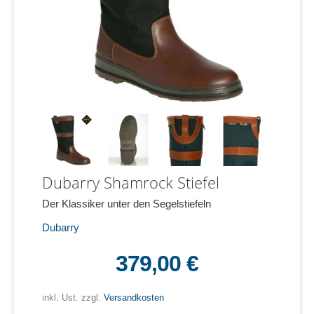
Dubarry Shamrock Stiefel
Der Klassiker unter den Segelstiefeln
Dubarry
379,00 €
inkl. Ust. zzgl.
Versandkosten