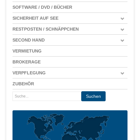
SOFTWARE / DVD / BÜCHER
SICHERHEIT AUF SEE
RESTPOSTEN / SCHNÄPPCHEN
SECOND HAND
VERMIETUNG
BROKERAGE
VERPFLEGUNG
ZUBEHÖR