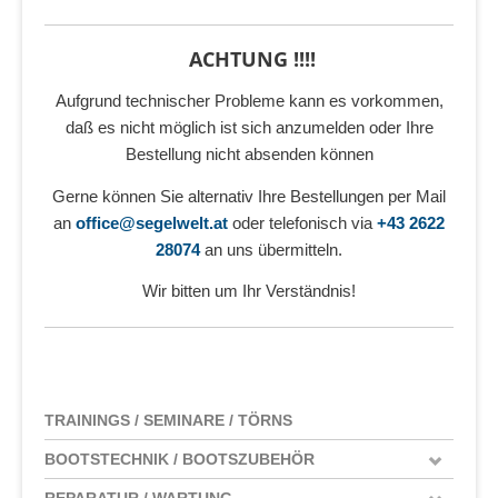
ACHTUNG !!!!
Aufgrund technischer Probleme kann es vorkommen,
daß es nicht möglich ist sich anzumelden oder Ihre
Bestellung nicht absenden können
Gerne können Sie alternativ Ihre Bestellungen per Mail
an
office@segelwelt.at
oder telefonisch via
+43 2622
28074
an uns übermitteln.
Wir bitten um Ihr Verständnis!
TRAININGS / SEMINARE / TÖRNS
BOOTSTECHNIK / BOOTSZUBEHÖR
REPARATUR / WARTUNG