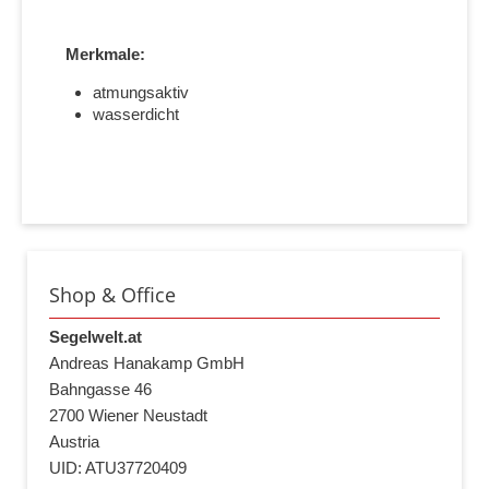
Merkmale:
atmungsaktiv
wasserdicht
Shop & Office
Segelwelt.at
Andreas Hanakamp GmbH
Bahngasse 46
2700 Wiener Neustadt
Austria
UID: ATU37720409