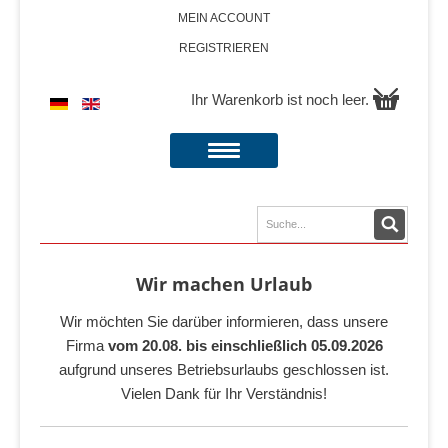
MEIN ACCOUNT
REGISTRIEREN
Ihr Warenkorb ist noch leer.
Wir machen Urlaub
Wir möchten Sie darüber informieren, dass unsere
Firma
vom 20.08. bis einschließlich 05.09.2026
aufgrund unseres Betriebsurlaubs geschlossen ist.
Vielen Dank für Ihr Verständnis!